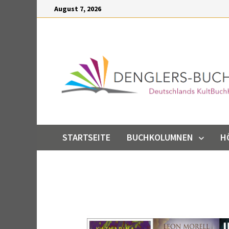
Inhalt
August 7, 2026
springen
STARTSEITE
BUCHKOLUMNEN
H