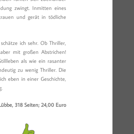
dung zwingt. Inmitten eines
rauen und gerät in tödliche
chätze ich sehr. Ob Thriller,
aber mit großen Abstrichen!
tillleben als wie ein rasanter
deutig zu wenig Thriller. Die
ch eben in einer Geschichte,
.
Lübbe, 318 Seiten; 24,00 Euro