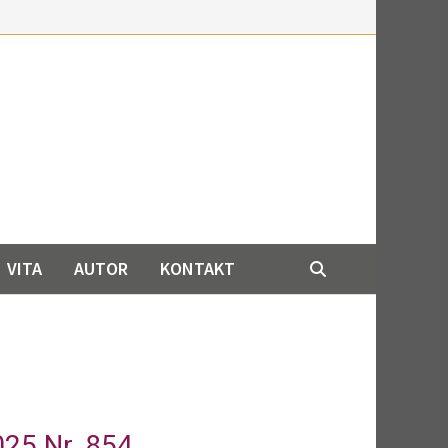
VITA
AUTOR
KONTAKT
5 Nr. 854