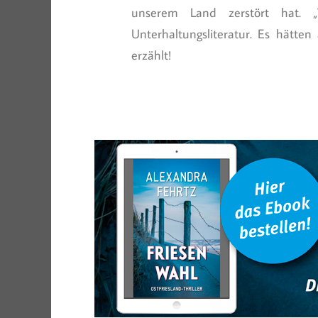
unserem Land zerstört hat. 
Unterhaltungsliteratur. Es hätte
erzählt!