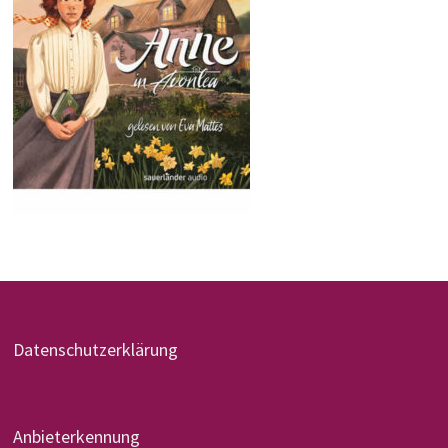
Datenschutzerklärung
Anbieterkennung