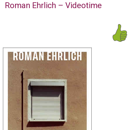
Roman Ehrlich – Videotime