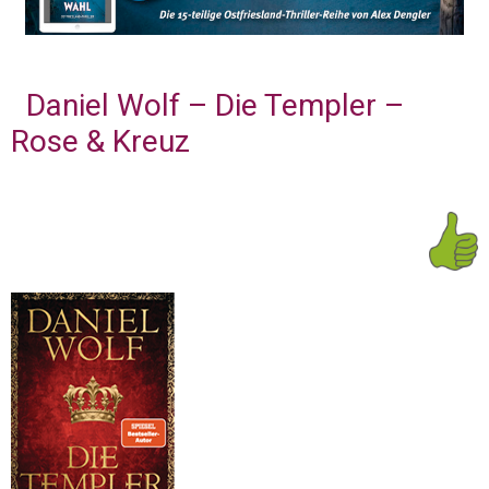
Daniel Wolf – Die Templer –
Rose & Kreuz