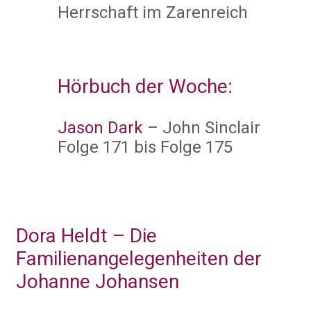
Herrschaft im Zarenreich
Hörbuch der Woche:
Jason Dark
– John Sinclair
Folge 171 bis Folge 175
Dora Heldt – Die
Familienangelegenheiten der
Johanne Johansen