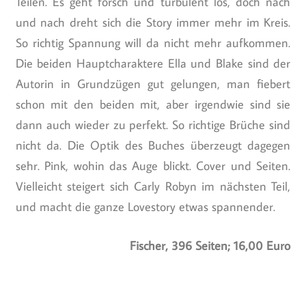
Teilen. Es geht forsch und turbulent los, doch nach
und nach dreht sich die Story immer mehr im Kreis.
So richtig Spannung will da nicht mehr aufkommen.
Die beiden Hauptcharaktere Ella und Blake sind der
Autorin in Grundzügen gut gelungen, man fiebert
schon mit den beiden mit, aber irgendwie sind sie
dann auch wieder zu perfekt. So richtige Brüche sind
nicht da. Die Optik des Buches überzeugt dagegen
sehr. Pink, wohin das Auge blickt. Cover und Seiten.
Vielleicht steigert sich Carly Robyn im nächsten Teil,
und macht die ganze Lovestory etwas spannender.
Fischer, 396 Seiten; 16,00 Euro