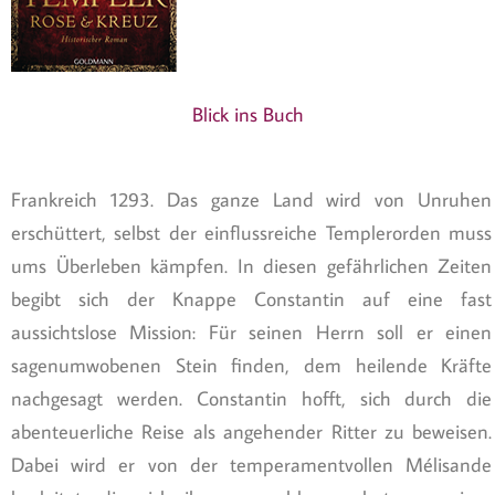
Blick ins Buch
Frankreich 1293. Das ganze Land wird von Unruhen
erschüttert, selbst der einflussreiche Templerorden muss
ums Überleben kämpfen. In diesen gefährlichen Zeiten
begibt sich der Knappe Constantin auf eine fast
aussichtslose Mission: Für seinen Herrn soll er einen
sagenumwobenen Stein finden, dem heilende Kräfte
nachgesagt werden. Constantin hofft, sich durch die
abenteuerliche Reise als angehender Ritter zu beweisen.
Dabei wird er von der temperamentvollen Mélisande