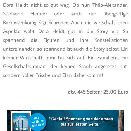
Dora Heldt nicht so gut weg. Ob nun Thilo-Alexander,
Stiefsohn Henner oder auch der übergriffige
Barkassenkönig Sigi Schröder. Auch die wirtschaftlichen
Aspekte webt Dora Heldt gut in die Story ein. So
spannend die Figuren und ihre Konstellationen
untereinander, so spannend ist auch die Story selbst. Ein
kleiner Wirtschaftskrimi tut sich auf. Ein Familien-, ein
Gesellschaftsroman, der keinen Staub angesetzt hat,
sondern voller Frische und Elan daherkommt!
dtv, 445 Seiten; 23,00 Euro