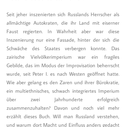
Seit jeher inszenierten sich Russlands Herrscher als
allmächtige Autokraten, die ihr Land mit eiserner
Faust regierten. In Wahrheit aber war diese
Inszenierung nur eine Fassade, hinter der sich die
Schwäche des Staates verbergen konnte. Das
zairische Vielvölkerimperium war ein fragiles
Gebilde, das im Modus der Improvisation beherrscht
wurde, seit Peter I. es nach Westen geöffnet hatte.
Wie aber gelang es den Zaren und ihrer Bürokratie,
ein multiethnisches, schwach integriertes Imperium
über zwei Jahrhunderte erfolgreich
zusammenzuhalten? Davon und noch viel mehr
erzählt dieses Buch. Will man Russland verstehen,
und warum dort Macht und Einfluss anders gedacht