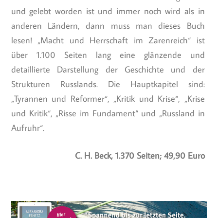
und gelebt worden ist und immer noch wird als in
anderen Ländern, dann muss man dieses Buch
lesen! „Macht und Herrschaft im Zarenreich“ ist
über 1.100 Seiten lang eine glänzende und
detaillierte Darstellung der Geschichte und der
Strukturen Russlands. Die Hauptkapitel sind:
„Tyrannen und Reformer“, „Kritik und Krise“, „Krise
und Kritik“, „Risse im Fundament“ und „Russland in
Aufruhr“.
C. H. Beck, 1.370 Seiten; 49,90 Euro