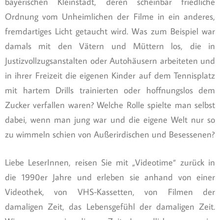
bayerischen Kleinstadt, deren scheinbar friedliche
Ordnung vom Unheimlichen der Filme in ein anderes,
fremdartiges Licht getaucht wird. Was zum Beispiel war
damals mit den Vätern und Müttern los, die in
Justizvollzugsanstalten oder Autohäusern arbeiteten und
in ihrer Freizeit die eigenen Kinder auf dem Tennisplatz
mit hartem Drills trainierten oder hoffnungslos dem
Zucker verfallen waren? Welche Rolle spielte man selbst
dabei, wenn man jung war und die eigene Welt nur so
zu wimmeln schien von Außerirdischen und Besessenen?
Liebe LeserInnen, reisen Sie mit „Videotime“ zurück in
die 1990er Jahre und erleben sie anhand von einer
Videothek, von VHS-Kassetten, von Filmen der
damaligen Zeit, das Lebensgefühl der damaligen Zeit.