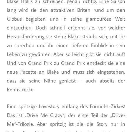
Blake Hollis zu schreiben, genau richtig. Eine Saison
lang wird sie den attraktiven Briten rund um den
Globus begleiten und in seine glamouröse Welt
eintauchen. Doch schnell erkennt sie, vor welcher
Herausforderung sie steht: Blake sträubt sich, mit ihr
zu sprechen und ihr einen tieferen Einblick in sein
Leben zu gewähren. Aber so leicht gibt sie nicht auf!
Und von Grand Prix zu Grand Prix entdeckt sie eine
neue Facette an Blake und muss sich eingestehen,
dass sie seine Nähe genießt – auch abseits der
Rennstrecke.
Eine spritzige Lovestory entlang des Formel-1-Zirkus!
Das ist „Drive Me Crazy“, der erste Teil der „Drive-
Me“-Trilogie. Aber spritzig ist die die Story nur in