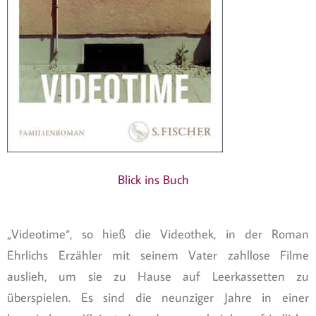
Blick ins Buch
„Videotime“, so hieß die Videothek, in der Roman
Ehrlichs Erzähler mit seinem Vater zahllose Filme
auslieh, um sie zu Hause auf Leerkassetten zu
überspielen. Es sind die neunziger Jahre in einer