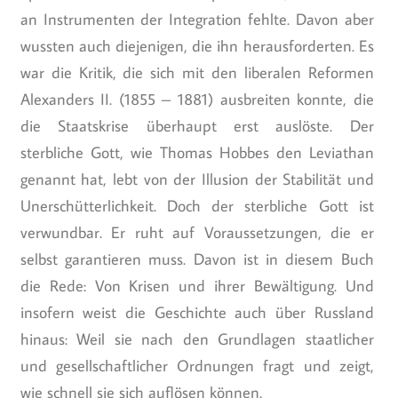
an Instrumenten der Integration fehlte. Davon aber
wussten auch diejenigen, die ihn herausforderten. Es
war die Kritik, die sich mit den liberalen Reformen
Alexanders II. (1855 – 1881) ausbreiten konnte, die
die Staatskrise überhaupt erst auslöste. Der
sterbliche Gott, wie Thomas Hobbes den Leviathan
genannt hat, lebt von der Illusion der Stabilität und
Unerschütterlichkeit. Doch der sterbliche Gott ist
verwundbar. Er ruht auf Voraussetzungen, die er
selbst garantieren muss. Davon ist in diesem Buch
die Rede: Von Krisen und ihrer Bewältigung. Und
insofern weist die Geschichte auch über Russland
hinaus: Weil sie nach den Grundlagen staatlicher
und gesellschaftlicher Ordnungen fragt und zeigt,
wie schnell sie sich auflösen können.