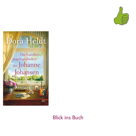
Blick ins Buch