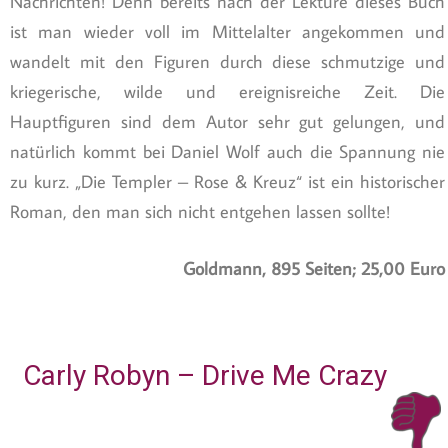
Nachrichten! Denn bereits nach der Lektüre dieses Buch
ist man wieder voll im Mittelalter angekommen und
wandelt mit den Figuren durch diese schmutzige und
kriegerische, wilde und ereignisreiche Zeit. Die
Hauptfiguren sind dem Autor sehr gut gelungen, und
natürlich kommt bei Daniel Wolf auch die Spannung nie
zu kurz. „Die Templer – Rose & Kreuz“ ist ein historischer
Roman, den man sich nicht entgehen lassen sollte!
Goldmann, 895 Seiten; 25,00 Euro
Carly Robyn – Drive Me Crazy