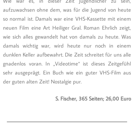
Wie war es, in dieser Zeit Jugendlicher zu sein,
aufzuwachsen ohne dem, was für die Jugend von heute
so normal ist. Damals war eine VHS-Kassette mit einem
neuen Film eine Art Heiliger Gral. Roman Ehrlich zeigt,
wie sich alles gewandelt hat von damals zu heute. Was
damals wichtig war, wird heute nur noch in einem
dunklen Keller aufbewahrt. Die Zeit schreitet für uns alle
gnadenlos voran. In „Videotime“ ist dieses Zeitgefühl
sehr ausgeprägt. Ein Buch wie ein guter VHS-Film aus
der guten alten Zeit! Nostalgie pur.
S. Fischer, 365 Seiten; 26,00 Euro