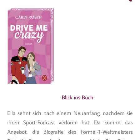
Blick ins Buch
Ella sehnt sich nach einem Neuanfang, nachdem sie
ihren Sport-Podcast verloren hat. Da kommt das
Angebot, die Biografie des Formel-1-Weltmeisters