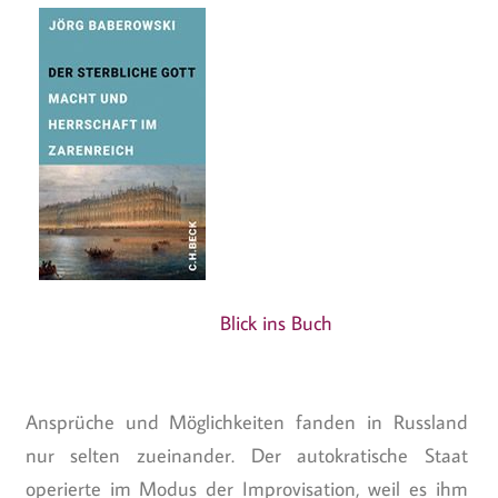
Blick ins Buch
Ansprüche und Möglichkeiten fanden in Russland
nur selten zueinander. Der autokratische Staat
operierte im Modus der Improvisation, weil es ihm