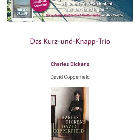
Das Kurz-und-Knapp-Trio
Charles Dickens
David Copperfield