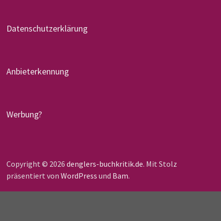
Datenschutzerklärung
Anbieterkennung
Werbung?
Copyright © 2026
denglers-buchkritik.de
. Mit Stolz
präsentiert von
WordPress
und
Bam
.