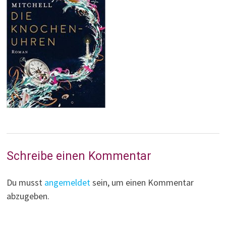
Schreibe einen Kommentar
Du musst
angemeldet
sein, um einen Kommentar
abzugeben.