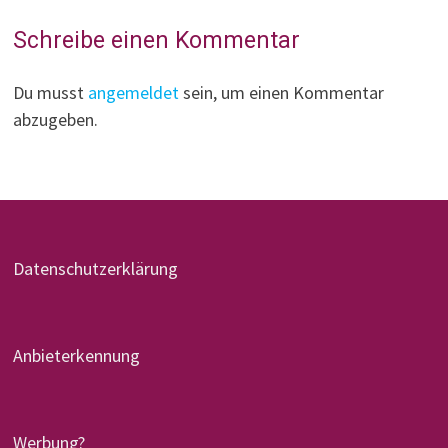
Schreibe einen Kommentar
Du musst
angemeldet
sein, um einen Kommentar
abzugeben.
Datenschutzerklärung
Anbieterkennung
Werbung?