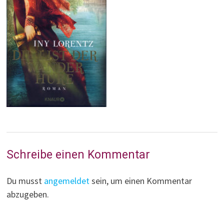
Schreibe einen Kommentar
Du musst
angemeldet
sein, um einen Kommentar
abzugeben.