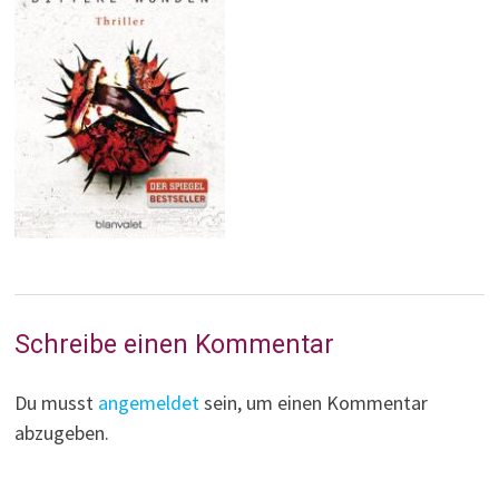
Schreibe einen Kommentar
Du musst
angemeldet
sein, um einen Kommentar
abzugeben.