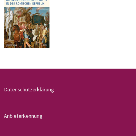
Datenschutzerklärung
Anbieterkennung