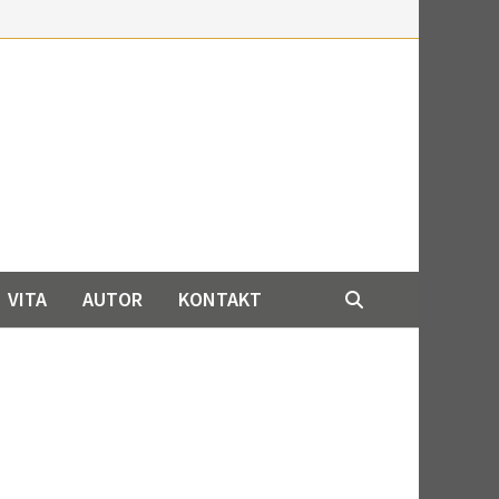
VITA
AUTOR
KONTAKT