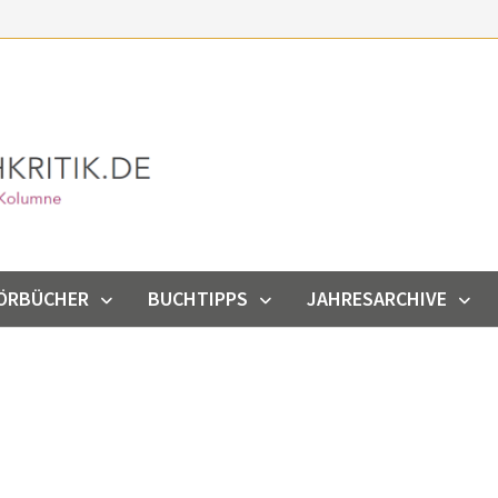
ÖRBÜCHER
BUCHTIPPS
JAHRESARCHIVE