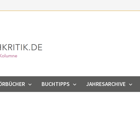
ÖRBÜCHER
BUCHTIPPS
JAHRESARCHIVE