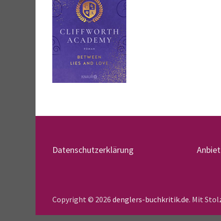
Datenschutzerklärung
Anbie
Copyright © 2026
denglers-buchkritik.de
. Mit Sto