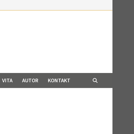
VITA
AUTOR
KONTAKT