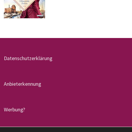
Datenschutzerklärung
Anbieterkennung
Werbung?