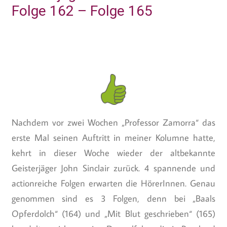
Folge 162 – Folge 165
Nachdem vor zwei Wochen „Professor Zamorra“ das
erste Mal seinen Auftritt in meiner Kolumne hatte,
kehrt in dieser Woche wieder der altbekannte
Geisterjäger John Sinclair zurück. 4 spannende und
actionreiche Folgen erwarten die HörerInnen. Genau
genommen sind es 3 Folgen, denn bei „Baals
Opferdolch“ (164) und „Mit Blut geschrieben“ (165)