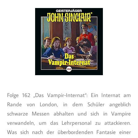
Folge 162 „Das Vampir-Internat“: Ein Internat am
Rande von London, in dem Schüler angeblich
schwarze Messen abhalten und sich in Vampire
verwandeln, um das Lehrpersonal zu attackieren.
Was sich nach der überbordenden Fantasie einer