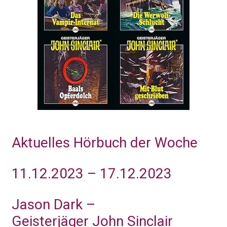
Aktuelles Hörbuch der Woche
11.12.2023 – 17.12.2023
Jason Dark –
Geisterjäger John Sinclair