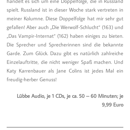
handelt es sich um eine Doppelfolge, die in Russland
spielt. Russland ist in dieser Woche stark vertreten in
meiner Kolumne. Diese Doppelfolge hat mir sehr gut
gefallen! Aber auch „Die Werwolf-Schlucht“ (163) und
„Das Vampir-Internat“ (162) haben einiges zu bieten.
Die Sprecher und Sprecherinnen sind die bekannte
Garde. Zum Glück. Dazu gibt es natürlich zahlreiche
Einzelauftritte, die nicht weniger Spaß machen. Und
Katy Karrenbauer als Jane Colins ist jedes Mal ein
freudig-herber Genuss!
Lübbe Audio, je 1 CDs, je ca. 50 – 60 Minuten; je
9,99 Euro