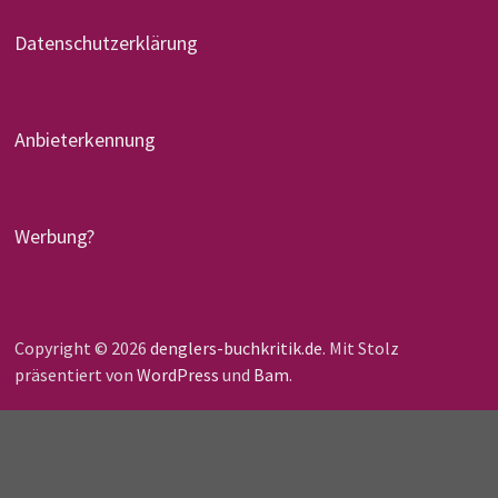
Datenschutzerklärung
Anbieterkennung
Werbung?
Copyright © 2026
denglers-buchkritik.de
. Mit Stolz
präsentiert von
WordPress
und
Bam
.