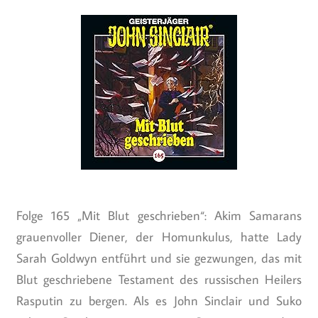
Folge 165 „Mit Blut geschrieben“: Akim Samarans
grauenvoller Diener, der Homunkulus, hatte Lady
Sarah Goldwyn entführt und sie gezwungen, das mit
Blut geschriebene Testament des russischen Heilers
Rasputin zu bergen. Als es John Sinclair und Suko