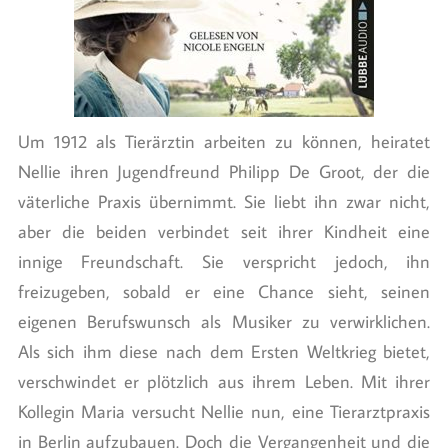
Um 1912 als Tierärztin arbeiten zu können, heiratet
Nellie ihren Jugendfreund Philipp De Groot, der die
väterliche Praxis übernimmt. Sie liebt ihn zwar nicht,
aber die beiden verbindet seit ihrer Kindheit eine
innige Freundschaft. Sie verspricht jedoch, ihn
freizugeben, sobald er eine Chance sieht, seinen
eigenen Berufswunsch als Musiker zu verwirklichen.
Als sich ihm diese nach dem Ersten Weltkrieg bietet,
verschwindet er plötzlich aus ihrem Leben. Mit ihrer
Kollegin Maria versucht Nellie nun, eine Tierarztpraxis
in Berlin aufzubauen. Doch die Vergangenheit und die