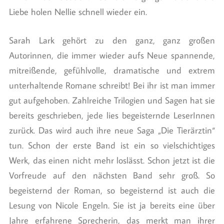
Liebe holen Nellie schnell wieder ein.
Sarah Lark gehört zu den ganz, ganz großen
Autorinnen, die immer wieder aufs Neue spannende,
mitreißende, gefühlvolle, dramatische und extrem
unterhaltende Romane schreibt! Bei ihr ist man immer
gut aufgehoben. Zahlreiche Trilogien und Sagen hat sie
bereits geschrieben, jede lies begeisternde LeserInnen
zurück. Das wird auch ihre neue Saga „Die Tierärztin“
tun. Schon der erste Band ist ein so vielschichtiges
Werk, das einen nicht mehr loslässt. Schon jetzt ist die
Vorfreude auf den nächsten Band sehr groß. So
begeisternd der Roman, so begeisternd ist auch die
Lesung von Nicole Engeln. Sie ist ja bereits eine über
Jahre erfahrene Sprecherin, das merkt man ihrer