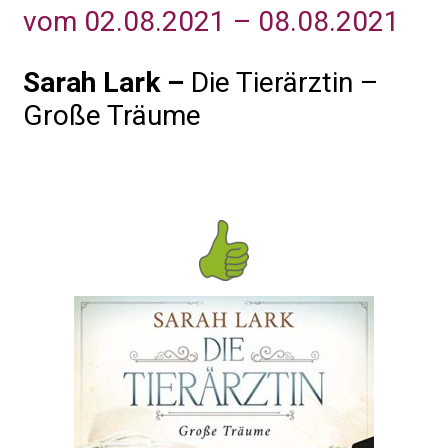
vom 02.08.2021 – 08.08.2021
Sarah Lark –
Die Tierärztin –
Große Träume