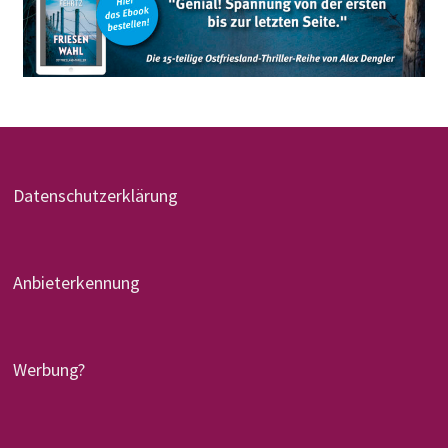
Datenschutzerklärung
Anbieterkennung
Werbung?