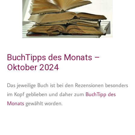
BuchTipps des Monats –
Oktober 2024
Das jeweilige Buch ist bei den Rezensionen besonders
im Kopf geblieben und daher zum
BuchTipp des
Monats
gewählt worden.