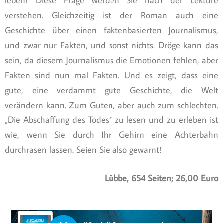
leben? Diese Frage werden Sie nach der Lektüre
verstehen. Gleichzeitig ist der Roman auch eine
Geschichte über einen faktenbasierten Journalismus,
und zwar nur Fakten, und sonst nichts. Dröge kann das
sein, da diesem Journalismus die Emotionen fehlen, aber
Fakten sind nun mal Fakten. Und es zeigt, dass eine
gute, eine verdammt gute Geschichte, die Welt
verändern kann. Zum Guten, aber auch zum schlechten.
„Die Abschaffung des Todes“ zu lesen und zu erleben ist
wie, wenn Sie durch Ihr Gehirn eine Achterbahn
durchrasen lassen. Seien Sie also gewarnt!
Lübbe, 654 Seiten; 26,00 Euro