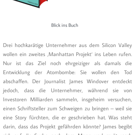
Blick ins Buch
Drei hochkarätige Unternehmer aus dem Silicon Valley
wollen ein zweites ‚Manhattan Projekt‘ ins Leben rufen.
Nur ist das Ziel noch ehrgeiziger als damals die
Entwicklung der Atombombe: Sie wollen den Tod
abschaffen. Der Journalist James Windover entdeckt
jedoch, dass die Unternehmer, während sie von
Investoren Milliarden sammeln, insgeheim versuchen,
einen Schriftsteller zum Schweigen zu bringen – weil sie
eine Story fürchten, die er geschrieben hat. Was steht
darin, dass das Projekt gefährden könnte? James begibt