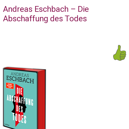
Andreas Eschbach – Die
Abschaffung des Todes