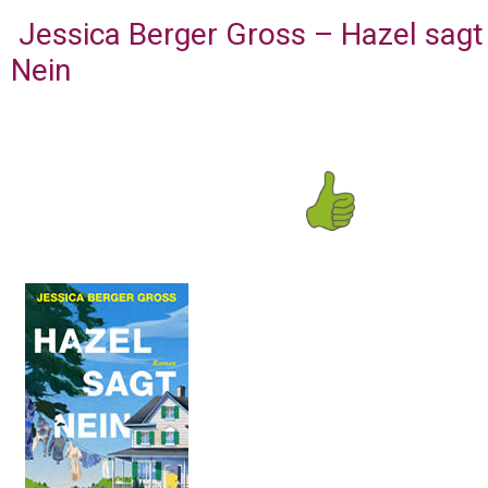
Jessica Berger Gross – Hazel sagt
Nein