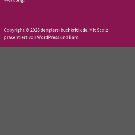
Copyright © 2026
denglers-buchkritik.de
. Mit Stolz
präsentiert von
WordPress
und
Bam
.