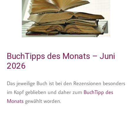
BuchTipps des Monats – Juni
2026
Das jeweilige Buch ist bei den Rezensionen besonders
im Kopf geblieben und daher zum
BuchTipp des
Monats
gewählt worden.