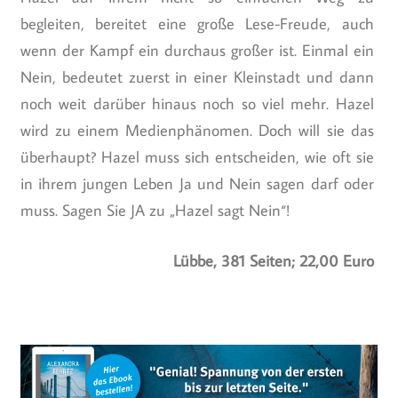
begleiten, bereitet eine große Lese-Freude, auch
wenn der Kampf ein durchaus großer ist. Einmal ein
Nein, bedeutet zuerst in einer Kleinstadt und dann
noch weit darüber hinaus noch so viel mehr. Hazel
wird zu einem Medienphänomen. Doch will sie das
überhaupt? Hazel muss sich entscheiden, wie oft sie
in ihrem jungen Leben Ja und Nein sagen darf oder
muss. Sagen Sie JA zu „Hazel sagt Nein“!
Lübbe, 381 Seiten; 22,00 Euro