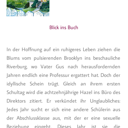
Blick ins Buch
In der Hoffnung auf ein ruhigeres Leben ziehen die
Blums vom pulsierenden Brooklyn ins beschauliche
Riverburg, wo Vater Gus nach herausfordernden
Jahren endlich eine Professur ergattert hat. Doch der
idyllische Schein trügt. Gleich an ihrem ersten
Schultag wird die achtzehnjährige Hazel ins Büro des
Direktors zitiert. Er verkündet ihr Unglaubliches:
Jedes Jahr sucht er sich eine andere Schülerin aus
der Abschlussklasse aus, mit der er eine sexuelle
Beziehung eingeht. Dieses Jahr ist sie die