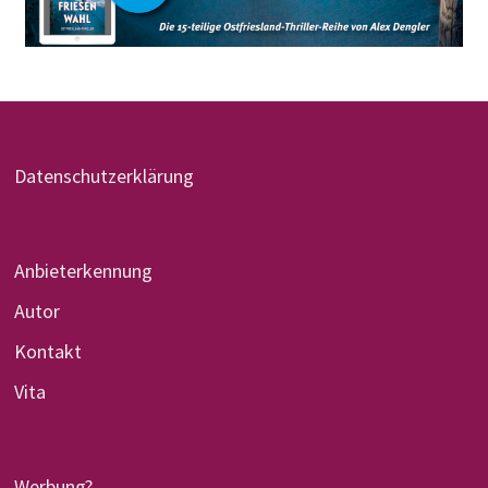
Datenschutzerklärung
Anbieterkennung
Autor
Kontakt
Vita
Werbung?