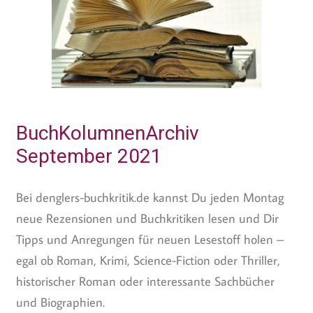
BuchKolumnenArchiv
September 2021
Bei denglers-buchkritik.de kannst Du jeden Montag
neue Rezensionen und Buchkritiken lesen und Dir
Tipps und Anregungen für neuen Lesestoff holen –
egal ob Roman, Krimi, Science-Fiction oder Thriller,
historischer Roman oder interessante Sachbücher
und Biographien.