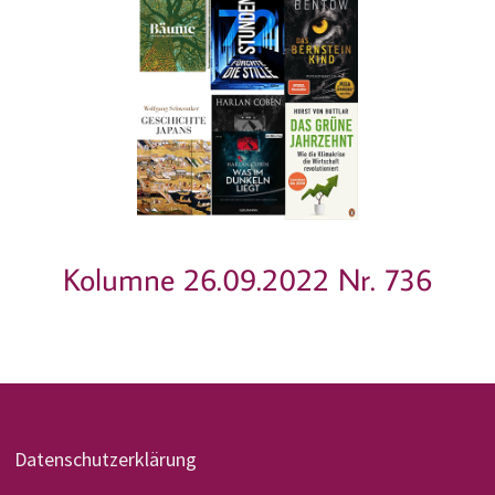
Kolumne 26.09.2022 Nr. 736
Datenschutzerklärung