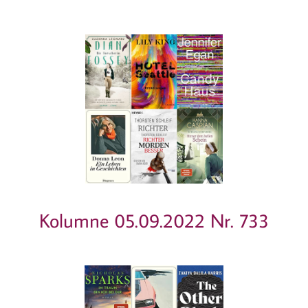
Kolumne 05.09.2022 Nr. 733