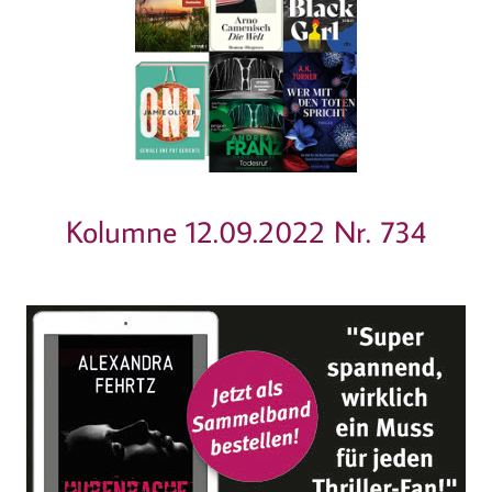
Kolumne 12.09.2022 Nr. 734