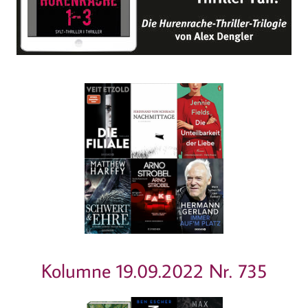
Kolumne 19.09.2022 Nr. 735