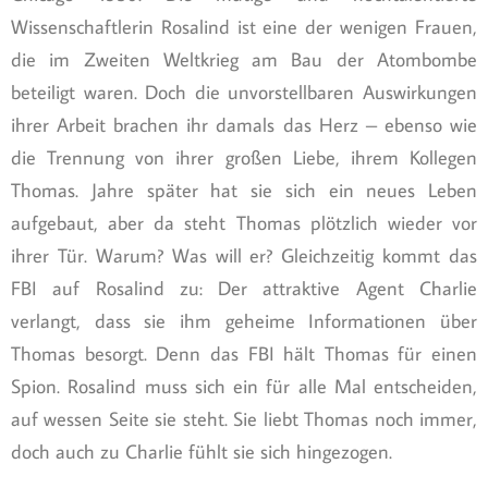
Wissenschaftlerin Rosalind ist eine der wenigen Frauen,
die im Zweiten Weltkrieg am Bau der Atombombe
beteiligt waren. Doch die unvorstellbaren Auswirkungen
ihrer Arbeit brachen ihr damals das Herz – ebenso wie
die Trennung von ihrer großen Liebe, ihrem Kollegen
Thomas. Jahre später hat sie sich ein neues Leben
aufgebaut, aber da steht Thomas plötzlich wieder vor
ihrer Tür. Warum? Was will er? Gleichzeitig kommt das
FBI auf Rosalind zu: Der attraktive Agent Charlie
verlangt, dass sie ihm geheime Informationen über
Thomas besorgt. Denn das FBI hält Thomas für einen
Spion. Rosalind muss sich ein für alle Mal entscheiden,
auf wessen Seite sie steht. Sie liebt Thomas noch immer,
doch auch zu Charlie fühlt sie sich hingezogen.