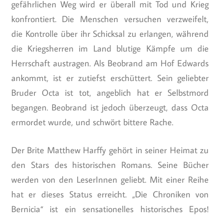
gefährlichen Weg wird er überall mit Tod und Krieg
konfrontiert. Die Menschen versuchen verzweifelt,
die Kontrolle über ihr Schicksal zu erlangen, während
die Kriegsherren im Land blutige Kämpfe um die
Herrschaft austragen. Als Beobrand am Hof Edwards
ankommt, ist er zutiefst erschüttert. Sein geliebter
Bruder Octa ist tot, angeblich hat er Selbstmord
begangen. Beobrand ist jedoch überzeugt, dass Octa
ermordet wurde, und schwört bittere Rache.
Der Brite Matthew Harffy gehört in seiner Heimat zu
den Stars des historischen Romans. Seine Bücher
werden von den LeserInnen geliebt. Mit einer Reihe
hat er dieses Status erreicht. „Die Chroniken von
Bernicia“ ist ein sensationelles historisches Epos!