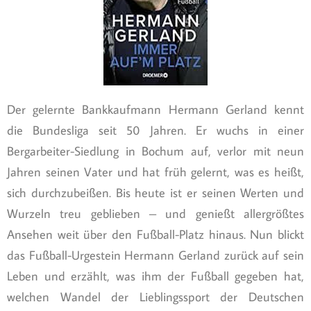
Der gelernte Bankkaufmann Hermann Gerland kennt
die Bundesliga seit 50 Jahren. Er wuchs in einer
Bergarbeiter-Siedlung in Bochum auf, verlor mit neun
Jahren seinen Vater und hat früh gelernt, was es heißt,
sich durchzubeißen. Bis heute ist er seinen Werten und
Wurzeln treu geblieben – und genießt allergrößtes
Ansehen weit über den Fußball-Platz hinaus. Nun blickt
das Fußball-Urgestein Hermann Gerland zurück auf sein
Leben und erzählt, was ihm der Fußball gegeben hat,
welchen Wandel der Lieblingssport der Deutschen