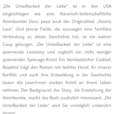
„Die Unteilbarkeit der Liebe“ ist in den USA
eingeschlagen wie eine literarisch-leidenschaftliche
Atombombe! Dazu passt auch der Originaltitel: „Atomic
Love“. Und Jennie Fields, die sozusagen eine familiäre
Verbindung zu dieser Geschichte hat, ist ein wahrer
Coup gelungen. „Die Unteilbarkeit der Liebe“ ist eine
spannende Lovestory und zugleich ein nicht weniger
spannender Spionage-Krimi! Ein bombastischer Cocktail.
Rosalind trägt den Roman mit leichter Hand. Ihr innerer
Konflikt und auch ihre Entwicklung in der Geschichte
lassen die LeserInnen starken Anteil an ihrem Leben
nehmen. Der Background der Story, die Entstehung der
Atombombe, macht das Buch zusätzlich interessant. „Die
Unteilbarkeit der Liebe“ wird Sie unmöglich unberührt
lassen!