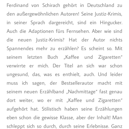
Ferdinand von Schirach gehört in Deutschland zu
den außergewöhnlichen Autoren! Seine Justiz-Krimis,
in seiner Sprach dargereicht, sind ein Hingucker.
Auch die Adaptionen fürs Fernsehen. Aber wie sind
die neuen Justiz-Krimis? Hat der Autor nichts
Spannendes mehr zu erzählen? Es scheint so. Mit
seinem letzten Buch „Kaffee und Zigaretten“
verwirrte er mich. Der Titel an sich war schon
ungesund, das, was es enthielt, auch. Und leider
muss ich sagen, der Bestsellerautor macht mit
seinem neuen Erzählband „Nachmittage“ fast genau
dort weiter, wo er mit „Kaffee und Zigaretten“
aufgehört hat. Stilistisch haben seine Erzählungen
eben schon die gewisse Klasse, aber der Inhalt! Man
schleppt sich so durch, durch seine Erlebnisse. Ganz