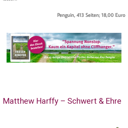
Penguin, 413 Seiten; 18,00 Euro
Matthew Harffy – Schwert & Ehre