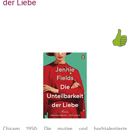
der Liebe
Chicago 1950: Die mutige und hochtalentierte