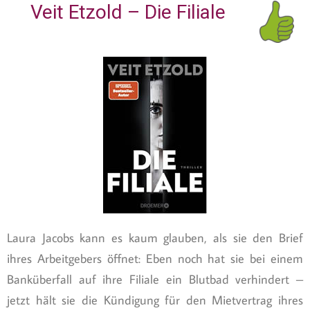
Veit Etzold – Die Filiale
Laura Jacobs kann es kaum glauben, als sie den Brief
ihres Arbeitgebers öffnet: Eben noch hat sie bei einem
Banküberfall auf ihre Filiale ein Blutbad verhindert –
jetzt hält sie die Kündigung für den Mietvertrag ihres