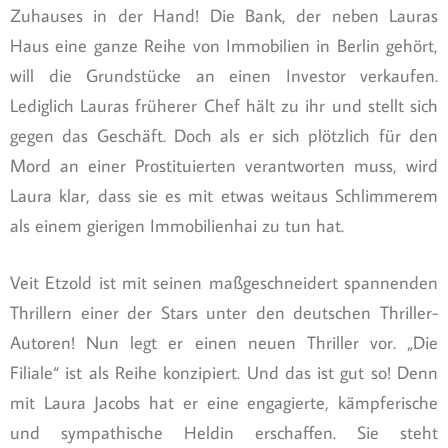
Zuhauses in der Hand! Die Bank, der neben Lauras
Haus eine ganze Reihe von Immobilien in Berlin gehört,
will die Grundstücke an einen Investor verkaufen.
Lediglich Lauras früherer Chef hält zu ihr und stellt sich
gegen das Geschäft. Doch als er sich plötzlich für den
Mord an einer Prostituierten verantworten muss, wird
Laura klar, dass sie es mit etwas weitaus Schlimmerem
als einem gierigen Immobilienhai zu tun hat.
Veit Etzold ist mit seinen maßgeschneidert spannenden
Thrillern einer der Stars unter den deutschen Thriller-
Autoren! Nun legt er einen neuen Thriller vor. „Die
Filiale“ ist als Reihe konzipiert. Und das ist gut so! Denn
mit Laura Jacobs hat er eine engagierte, kämpferische
und sympathische Heldin erschaffen. Sie steht