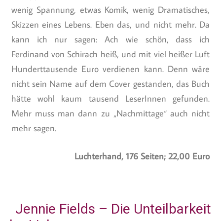
wenig Spannung, etwas Komik, wenig Dramatisches,
Skizzen eines Lebens. Eben das, und nicht mehr. Da
kann ich nur sagen: Ach wie schön, dass ich
Ferdinand von Schirach heiß, und mit viel heißer Luft
Hunderttausende Euro verdienen kann. Denn wäre
nicht sein Name auf dem Cover gestanden, das Buch
hätte wohl kaum tausend LeserInnen gefunden.
Mehr muss man dann zu „Nachmittage“ auch nicht
mehr sagen.
Luchterhand, 176 Seiten; 22,00 Euro
Jennie Fields – Die Unteilbarkeit