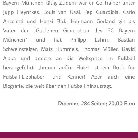
Bayern München tätig. Zudem war er Co-Trainer unter
Jupp Heynckes, Louis van Gaal, Pep Guardiola, Carlo
Ancelotti und Hansi Flick. Hermann Gerland gilt als
Vater der „Goldenen Generation des FC Bayern
München“ und hat Philipp Lahm, Bastian
Schweinsteiger, Mats Hummels, Thomas Müller, David
Alaba und andere an die Weltspitze im Fußball
herangeführt. „Immer auf’m Platz“ ist ein Buch für
Fußball-Liebhaber- und Kenner! Aber auch eine
Biografie, die weit über den Fußball hinausragt.
Droemer, 284 Seiten; 20,00 Euro