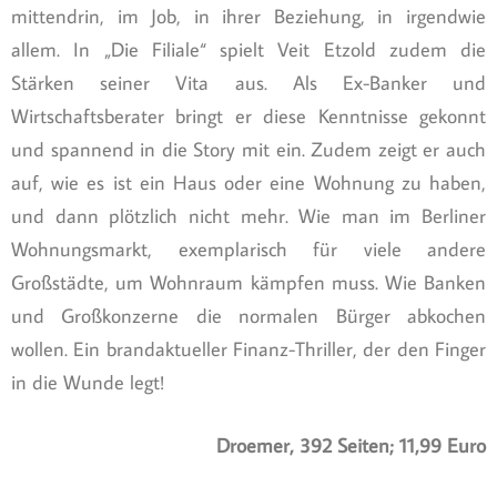
mittendrin, im Job, in ihrer Beziehung, in irgendwie
allem. In „Die Filiale“ spielt Veit Etzold zudem die
Stärken seiner Vita aus. Als Ex-Banker und
Wirtschaftsberater bringt er diese Kenntnisse gekonnt
und spannend in die Story mit ein. Zudem zeigt er auch
auf, wie es ist ein Haus oder eine Wohnung zu haben,
und dann plötzlich nicht mehr. Wie man im Berliner
Wohnungsmarkt, exemplarisch für viele andere
Großstädte, um Wohnraum kämpfen muss. Wie Banken
und Großkonzerne die normalen Bürger abkochen
wollen. Ein brandaktueller Finanz-Thriller, der den Finger
in die Wunde legt!
Droemer, 392 Seiten; 11,99 Euro