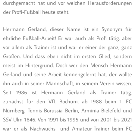
durchgemacht hat und vor welchen Herausforderungen
der Profi-Fußball heute steht.
Hermann Gerland, dieser Name ist ein Synonym für
ehrliche Fußball-Arbeit! Er war auch als Profi tätig, aber
vor allem als Trainer ist und war er einer der ganz, ganz
Großen. Und dass eben nicht im ersten Glied, sondern
meist im Hintergrund. Doch wer den Mensch Hermann
Gerland und seine Arbeit kennengelernt hat, der wollte
ihn auch in seiner Mannschaft, in seinem Verein wissen.
Seit 1986 ist Hermann Gerland als Trainer tätig,
zunächst für den VfL Bochum, ab 1988 beim 1. FC
Nürnberg, Tennis Borussia Berlin, Arminia Bielefeld und
SSV Ulm 1846. Von 1991 bis 1995 und von 2001 bis 2021
war er als Nachwuchs- und Amateur-Trainer beim FC