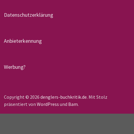
Datenschutzerklärung
Anbieterkennung
Werbung?
Copyright © 2026
denglers-buchkritik.de
. Mit Stolz
präsentiert von
WordPress
und
Bam
.