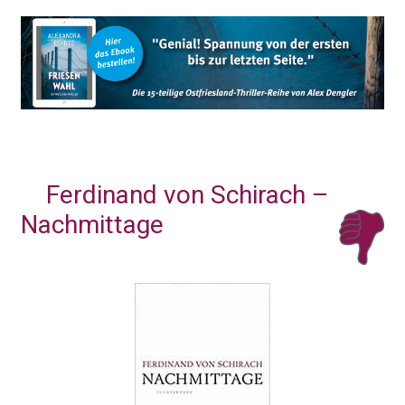
Ferdinand von Schirach –
Nachmittage