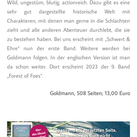
Wild, ungestüm, blutig, actionreich. Dazu gibt es eine
sehr gut dargestellte historische Welt mit
Charakteren, mit denen man gerne in die Schlachten
zieht und alle anderen Abenteuer durchlebt, die sie
zu bestehen haben. Bei uns erscheint mit „Schwert &
Ehre“ nun der erste Band. Weitere werden bei
Goldmann folgen. In der englischen Version ist man
da schon weiter. Dort erscheint 2023 der 9. Band
„Forest of Foes“.
Goldmann, 508 Seiten; 13,00 Euro