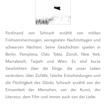
Ferdinand von Schirach erzählt von milden
Frühsommermorgen, verregneten Nachmittagen und
schwarzen Nächten. Seine Geschichten spielen in
Berlin, Pamplona, Oslo, Tokio, Zürich, New York,
Marrakesch, Taipeh und Wien. Es sind kurze
Geschichten über die Dinge, die unser Leben
verändern, über Zufälle, falsche Entscheidungen und
die Flüchtigkeit des Glücks. Schirach erzählt von der
Einsamkeit der Menschen, von der Kunst, der
Literatur, dem Film und immer auch von der Liebe.