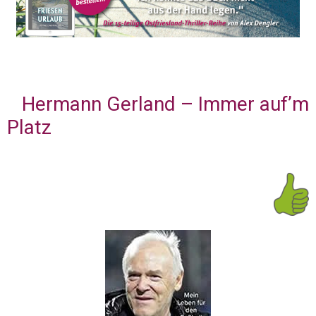
Hermann Gerland – Immer auf’m
Platz