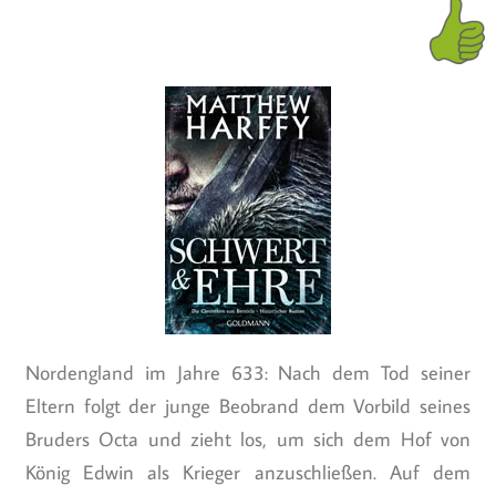
Nordengland im Jahre 633: Nach dem Tod seiner
Eltern folgt der junge Beobrand dem Vorbild seines
Bruders Octa und zieht los, um sich dem Hof von
König Edwin als Krieger anzuschließen. Auf dem