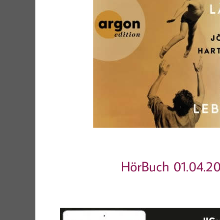
HörBuch 01.04.2