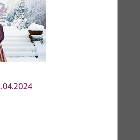
.04.2024