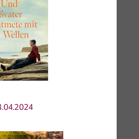
.04.2024