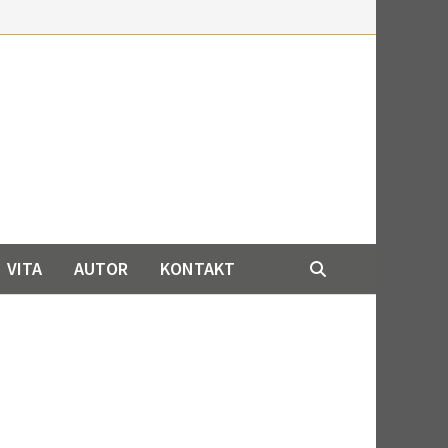
VITA
AUTOR
KONTAKT