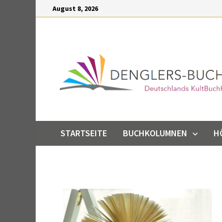
Inhalt
August 8, 2026
springen
STARTSEITE
BUCHKOLUMNEN
H