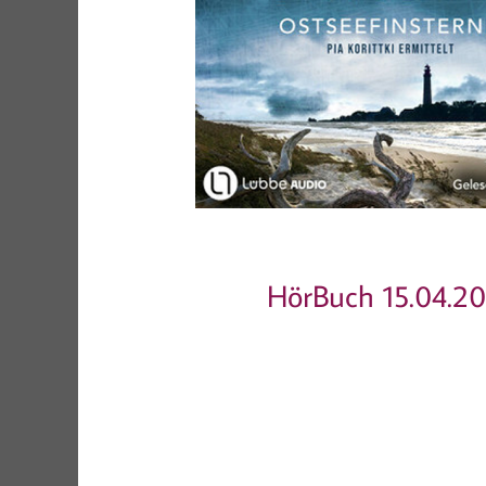
HörBuch 15.04.2