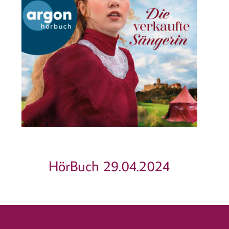
HörBuch 29.04.2024