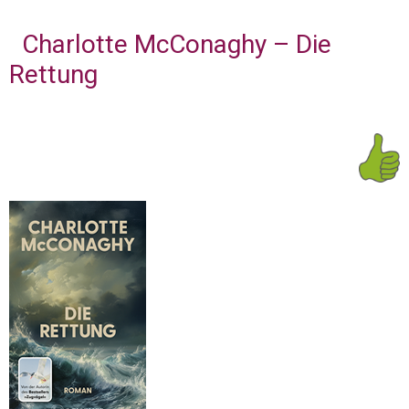
Charlotte McConaghy – Die
Rettung