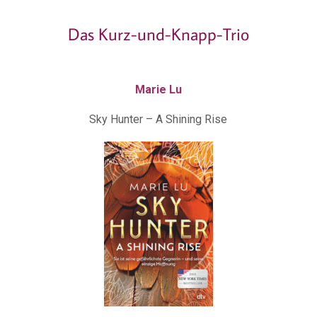
Das Kurz-und-Knapp-Trio
Marie Lu
Sky Hunter – A Shining Rise