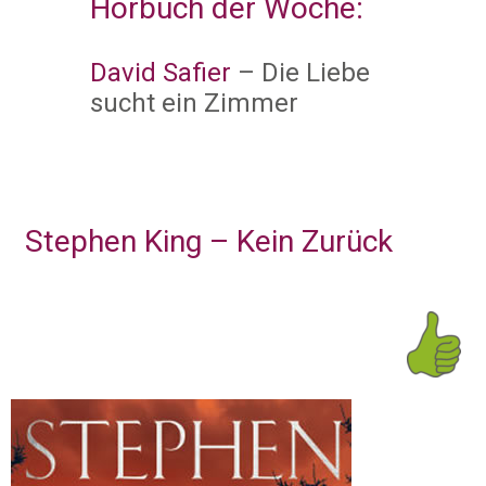
Hörbuch der Woche:
David Safier
– Die Liebe
sucht ein Zimmer
Stephen King – Kein Zurück