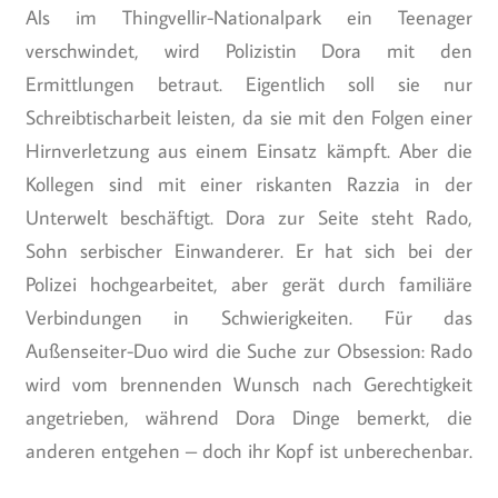
Als im Thingvellir-Nationalpark ein Teenager
verschwindet, wird Polizistin Dora mit den
Ermittlungen betraut. Eigentlich soll sie nur
Schreibtischarbeit leisten, da sie mit den Folgen einer
Hirnverletzung aus einem Einsatz kämpft. Aber die
Kollegen sind mit einer riskanten Razzia in der
Unterwelt beschäftigt. Dora zur Seite steht Rado,
Sohn serbischer Einwanderer. Er hat sich bei der
Polizei hochgearbeitet, aber gerät durch familiäre
Verbindungen in Schwierigkeiten. Für das
Außenseiter-Duo wird die Suche zur Obsession: Rado
wird vom brennenden Wunsch nach Gerechtigkeit
angetrieben, während Dora Dinge bemerkt, die
anderen entgehen – doch ihr Kopf ist unberechenbar.