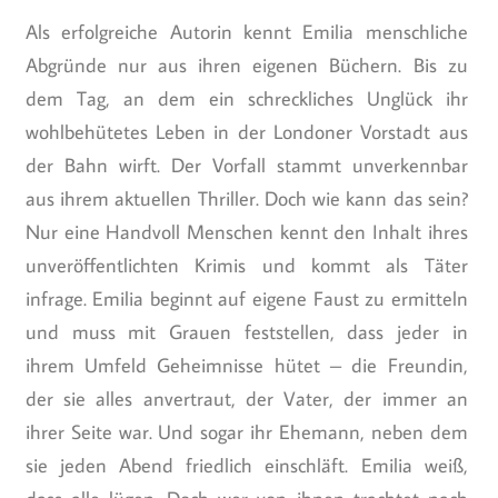
Als erfolgreiche Autorin kennt Emilia menschliche
Abgründe nur aus ihren eigenen Büchern. Bis zu
dem Tag, an dem ein schreckliches Unglück ihr
wohlbehütetes Leben in der Londoner Vorstadt aus
der Bahn wirft. Der Vorfall stammt unverkennbar
aus ihrem aktuellen Thriller. Doch wie kann das sein?
Nur eine Handvoll Menschen kennt den Inhalt ihres
unveröffentlichten Krimis und kommt als Täter
infrage. Emilia beginnt auf eigene Faust zu ermitteln
und muss mit Grauen feststellen, dass jeder in
ihrem Umfeld Geheimnisse hütet – die Freundin,
der sie alles anvertraut, der Vater, der immer an
ihrer Seite war. Und sogar ihr Ehemann, neben dem
sie jeden Abend friedlich einschläft. Emilia weiß,