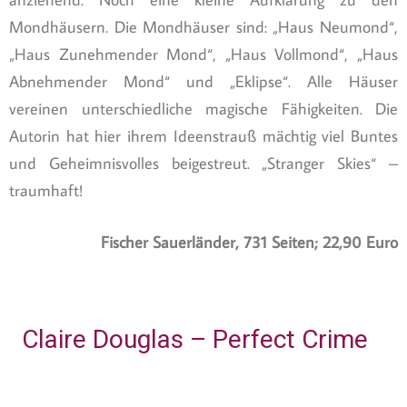
Mondhäusern. Die Mondhäuser sind: „Haus Neumond“,
„Haus Zunehmender Mond“, „Haus Vollmond“, „Haus
Abnehmender Mond“ und „Eklipse“. Alle Häuser
vereinen unterschiedliche magische Fähigkeiten. Die
Autorin hat hier ihrem Ideenstrauß mächtig viel Buntes
und Geheimnisvolles beigestreut. „Stranger Skies“ –
traumhaft!
Fischer Sauerländer, 731 Seiten; 22,90 Euro
Claire Douglas – Perfect Crime