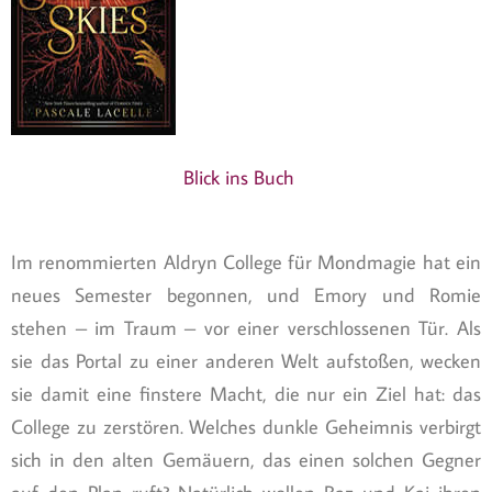
Blick ins Buch
Im renommierten Aldryn College für Mondmagie hat ein
neues Semester begonnen, und Emory und Romie
stehen – im Traum – vor einer verschlossenen Tür. Als
sie das Portal zu einer anderen Welt aufstoßen, wecken
sie damit eine finstere Macht, die nur ein Ziel hat: das
College zu zerstören. Welches dunkle Geheimnis verbirgt
sich in den alten Gemäuern, das einen solchen Gegner