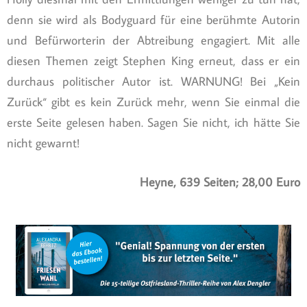
denn sie wird als Bodyguard für eine berühmte Autorin
und Befürworterin der Abtreibung engagiert. Mit alle
diesen Themen zeigt Stephen King erneut, dass er ein
durchaus politischer Autor ist. WARNUNG! Bei „Kein
Zurück“ gibt es kein Zurück mehr, wenn Sie einmal die
erste Seite gelesen haben. Sagen Sie nicht, ich hätte Sie
nicht gewarnt!
Heyne, 639 Seiten; 28,00 Euro