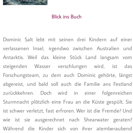
Blick ins Buch
Dominic Salt lebt mit seinen drei Kindern auf einer
verlassenen Insel, irgendwo zwischen Australien und
Antarktis. Weil das kleine Stück Land langsam vom
steigenden Wasser verschlungen wird, ist das
Forschungsteam, zu dem auch Dominic gehörte, längst
abgereist, und bald soll auch die Familie ans Festland
zurückkehren. Doch wird in einer folgenreichen
Sturmnacht plötzlich eine Frau an die Küste gespült. Sie
ist schwer verletzt, fast erfroren. Wer ist die Fremde? Und
wie ist sie ausgerechnet nach Shearwater geraten?
Während die Kinder sich von ihrer atemberaubend