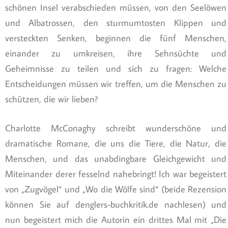
schönen Insel verabschieden müssen, von den Seelöwen
und Albatrossen, den sturmumtosten Klippen und
versteckten Senken, beginnen die fünf Menschen,
einander zu umkreisen, ihre Sehnsüchte und
Geheimnisse zu teilen und sich zu fragen: Welche
Entscheidungen müssen wir treffen, um die Menschen zu
schützen, die wir lieben?
Charlotte McConaghy schreibt wunderschöne und
dramatische Romane, die uns die Tiere, die Natur, die
Menschen, und das unabdingbare Gleichgewicht und
Miteinander derer fesselnd nahebringt! Ich war begeistert
von „Zugvögel“ und „Wo die Wölfe sind“ (beide Rezension
können Sie auf denglers-buchkritik.de nachlesen) und
nun begeistert mich die Autorin ein drittes Mal mit „Die