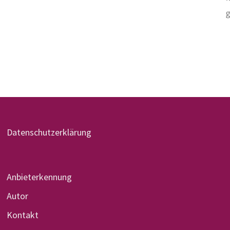
Datenschutzerklärung
Anbieterkennung
Autor
Kontakt