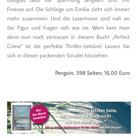
Finesse auf. Die Schlinge um Emilia zieht sich immer
mehr zusammen. Und die LeserInnen sind nah an
der Figur und fragen sich wie sie: Wem kam man
denn nun noch vertrauen in diesem Buch? „Perfect
Crime“ ist die perfekte Thriller-Lektüre! Lassen Sie
sich in diesen packenden Strudel hinziehen.
Penguin, 398 Seiten; 16,00 Euro