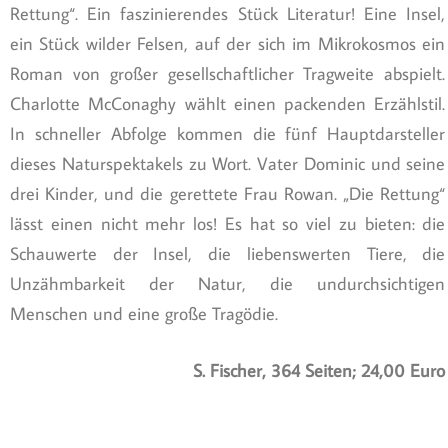
Rettung“. Ein faszinierendes Stück Literatur! Eine Insel,
ein Stück wilder Felsen, auf der sich im Mikrokosmos ein
Roman von großer gesellschaftlicher Tragweite abspielt.
Charlotte McConaghy wählt einen packenden Erzählstil.
In schneller Abfolge kommen die fünf Hauptdarsteller
dieses Naturspektakels zu Wort. Vater Dominic und seine
drei Kinder, und die gerettete Frau Rowan. „Die Rettung“
lässt einen nicht mehr los! Es hat so viel zu bieten: die
Schauwerte der Insel, die liebenswerten Tiere, die
Unzähmbarkeit der Natur, die undurchsichtigen
Menschen und eine große Tragödie.
S. Fischer, 364 Seiten; 24,00 Euro