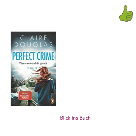
Blick ins Buch