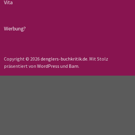
Vita
Werbung?
Copyright © 2026
denglers-buchkritik.de
. Mit Stolz
präsentiert von
WordPress
und
Bam
.