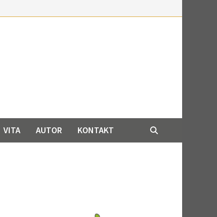
VITA
AUTOR
KONTAKT