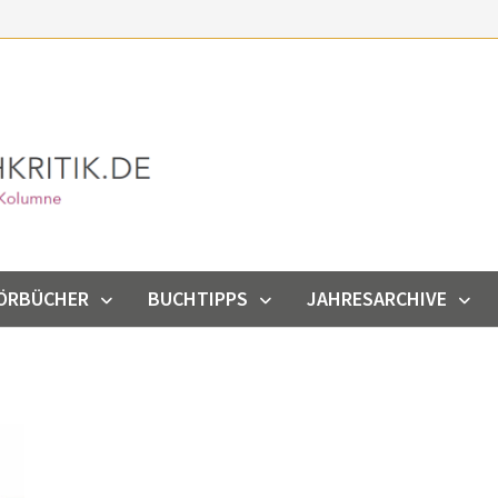
ÖRBÜCHER
BUCHTIPPS
JAHRESARCHIVE