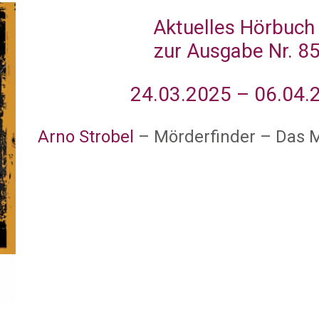
Aktuelles Hörbuch
zur Ausgabe Nr. 8
24.03.2025 – 06.04.
Arno Strobel
– Mörderfinder – Das 