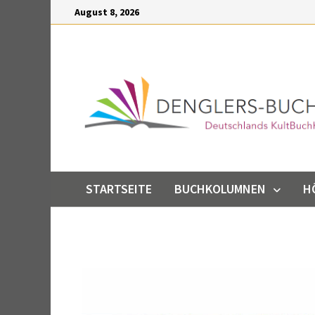
Inhalt
August 8, 2026
springen
STARTSEITE
BUCHKOLUMNEN
H