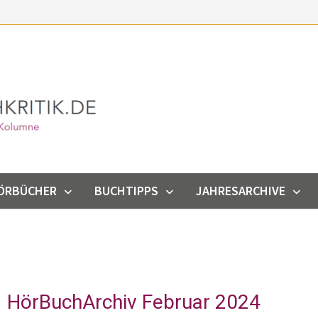
ÖRBÜCHER
BUCHTIPPS
JAHRESARCHIVE
HörBuchArchiv Februar 2024