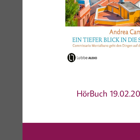
HörBuch 19.02.2