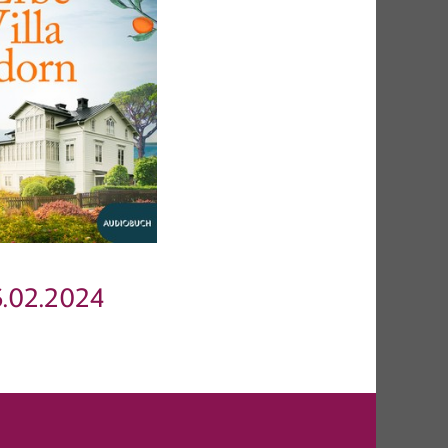
.02.2024