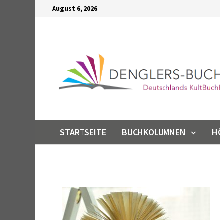
Inhalt
August 6, 2026
springen
STARTSEITE
BUCHKOLUMNEN
H