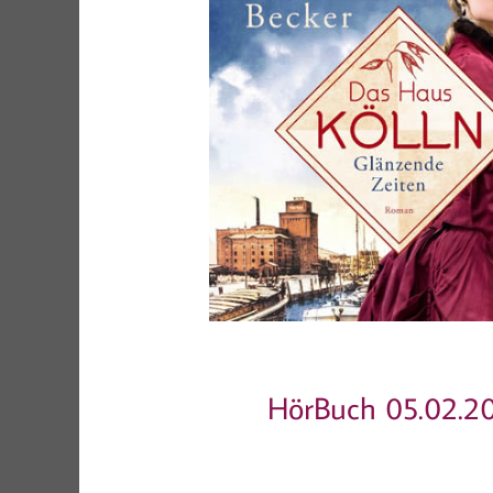
HörBuch 05.02.2