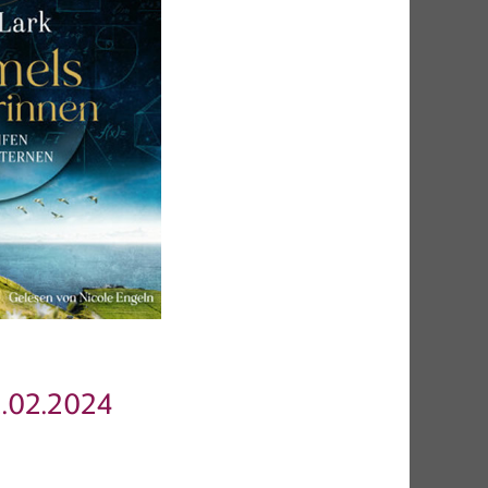
.02.2024