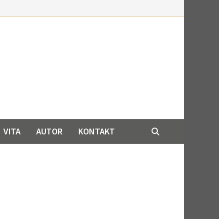
VITA
AUTOR
KONTAKT