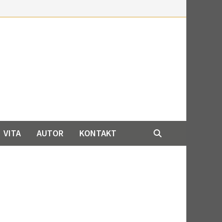
VITA
AUTOR
KONTAKT