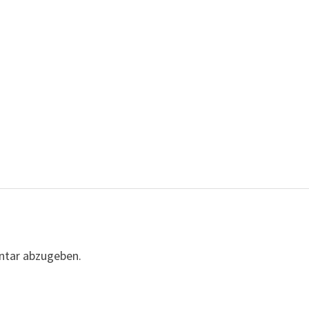
ntar abzugeben.