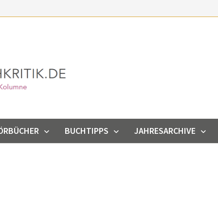
ÖRBÜCHER
BUCHTIPPS
JAHRESARCHIVE