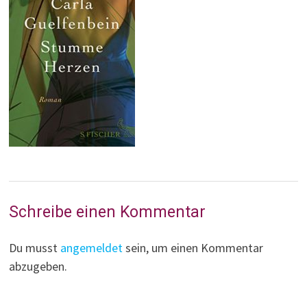
Schreibe einen Kommentar
Du musst
angemeldet
sein, um einen Kommentar
abzugeben.