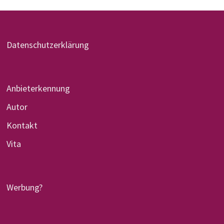
Datenschutzerklärung
Anbieterkennung
Autor
Kontakt
Vita
Werbung?