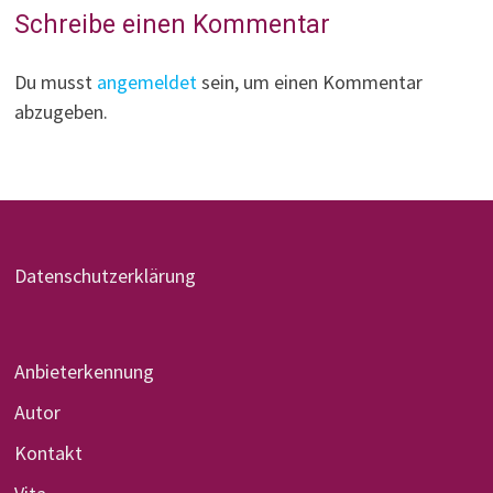
Schreibe einen Kommentar
Du musst
angemeldet
sein, um einen Kommentar
abzugeben.
Datenschutzerklärung
Anbieterkennung
Autor
Kontakt