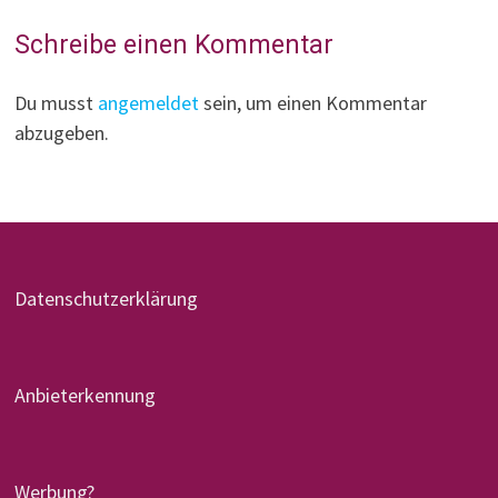
Schreibe einen Kommentar
Du musst
angemeldet
sein, um einen Kommentar
abzugeben.
Datenschutzerklärung
Anbieterkennung
Werbung?