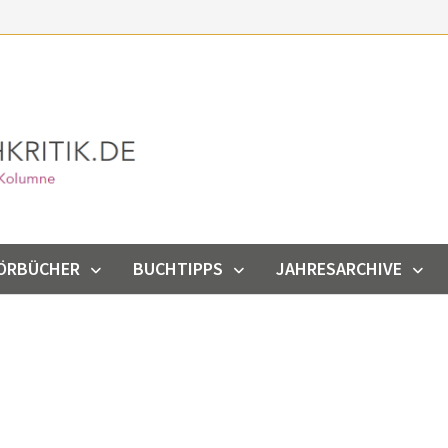
ÖRBÜCHER
BUCHTIPPS
JAHRESARCHIVE