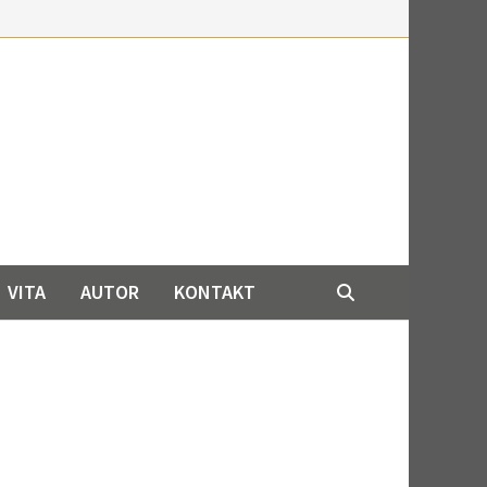
VITA
AUTOR
KONTAKT