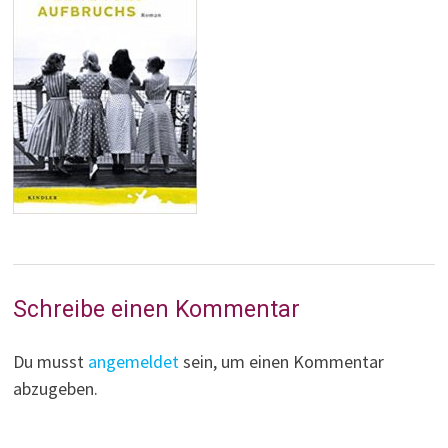
Schreibe einen Kommentar
Du musst
angemeldet
sein, um einen Kommentar
abzugeben.