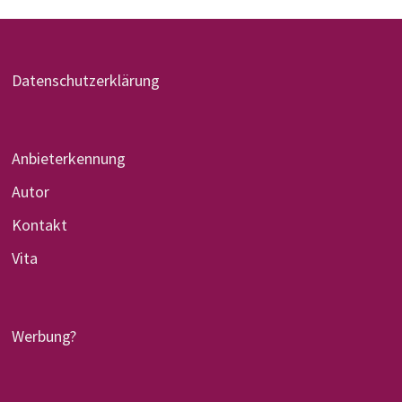
Datenschutzerklärung
Anbieterkennung
Autor
Kontakt
Vita
Werbung?