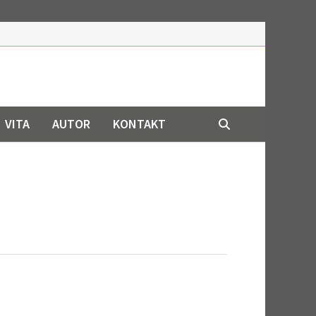
VITA
AUTOR
KONTAKT