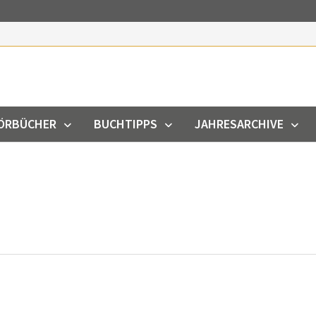
ÖRBÜCHER
BUCHTIPPS
JAHRESARCHIVE