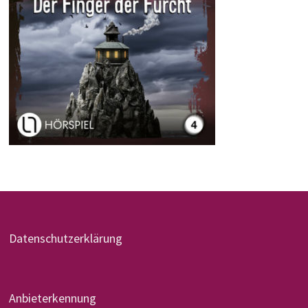
Datenschutzerklärung
Anbieterkennung