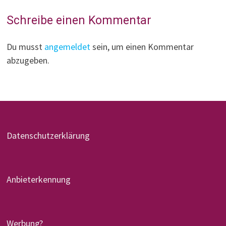
Schreibe einen Kommentar
Du musst
angemeldet
sein, um einen Kommentar
abzugeben.
Datenschutzerklärung
Anbieterkennung
Werbung?