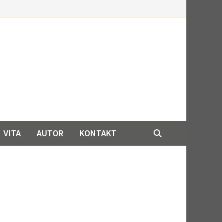
VITA
AUTOR
KONTAKT