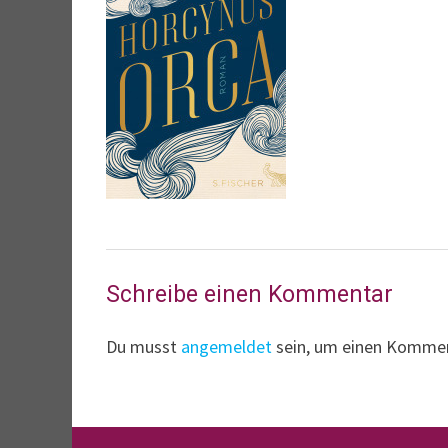
Schreibe einen Kommentar
Du musst
angemeldet
sein, um einen Komme