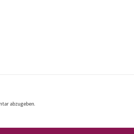
ntar abzugeben.