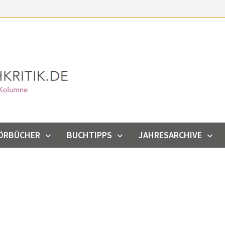
ÖRBÜCHER
BUCHTIPPS
JAHRESARCHIVE