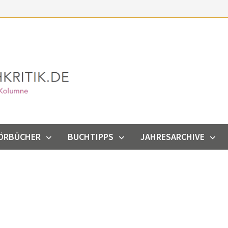
ÖRBÜCHER
BUCHTIPPS
JAHRESARCHIVE