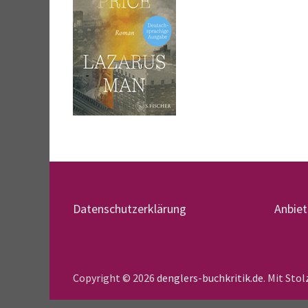
Datenschutzerklärung
Anbie
Copyright © 2026
denglers-buchkritik.de
. Mit Sto