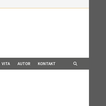
VITA
AUTOR
KONTAKT