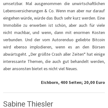
umsetzbar. Mal ausgenommen die unwirtschaftlichen
Lebensversicherungen & Co. Wenn man aber nur darauf
eingehen würde, würde das Buch sehr kurz werden. Eine
Immobilie zu erwerben ist schön, aber auch für viele
nicht machbar, und wenn, dann mit enormen Kosten
verbunden. Und der vom Autorenduo geliebte Bitcoin
wird ebenso implodieren, wenn es an den Börsen
abwärtsgeht. „Der größte Crash aller Zeiten“ hat einige
interessante Themen, die auch gut behandelt werden,
aber ansonsten bietet es nicht viel Neues.
Eichborn, 400 Seiten; 20,00 Euro
Sabine Thiesler