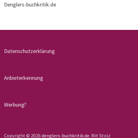
Denglers-buchkritik.de
Datenschutzerklärung
Anbieterkennung
Werbung?
Copyright © 2026
denglers-buchkritik.de
. Mit Stolz