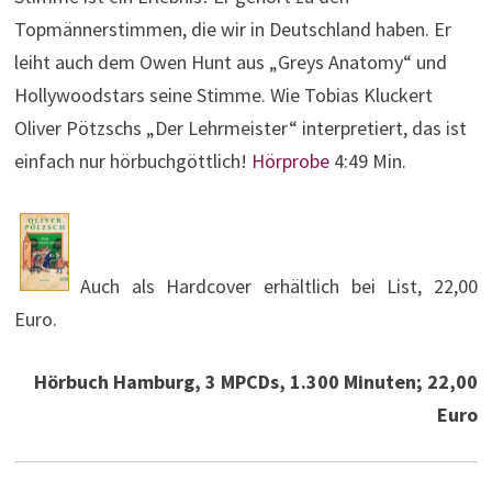
Topmännerstimmen, die wir in Deutschland haben. Er
leiht auch dem Owen Hunt aus „Greys Anatomy“ und
Hollywoodstars seine Stimme. Wie Tobias Kluckert
Oliver Pötzschs „Der Lehrmeister“ interpretiert, das ist
einfach nur hörbuchgöttlich!
Hörprobe
4:49 Min.
Auch als Hardcover erhältlich bei List, 22,00
Euro.
Hörbuch Hamburg, 3 MPCDs, 1.300 Minuten; 22,00
Euro