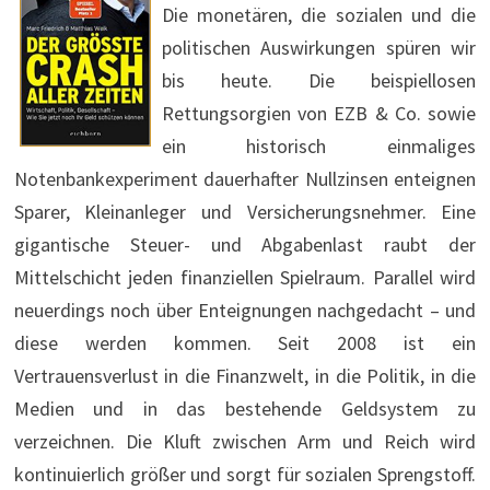
Die monetären, die sozialen und die
politischen Auswirkungen spüren wir
bis heute. Die beispiellosen
Rettungsorgien von EZB & Co. sowie
ein historisch einmaliges
Notenbankexperiment dauerhafter Nullzinsen enteignen
Sparer, Kleinanleger und Versicherungsnehmer. Eine
gigantische Steuer- und Abgabenlast raubt der
Mittelschicht jeden finanziellen Spielraum. Parallel wird
neuerdings noch über Enteignungen nachgedacht – und
diese werden kommen. Seit 2008 ist ein
Vertrauensverlust in die Finanzwelt, in die Politik, in die
Medien und in das bestehende Geldsystem zu
verzeichnen. Die Kluft zwischen Arm und Reich wird
kontinuierlich größer und sorgt für sozialen Sprengstoff.