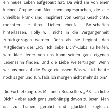
ein neues Leben aufgebaut hat. Da wird sie von einer
kleinen Gruppe von Menschen angesprochen, die alle
unheilbar krank sind. Inspiriert von Gerrys Geschichte,
möchten sie ihren Lieben ebenfalls Botschaften
hinterlassen. Holly will nicht in die Vergangenheit
zurückgezogen werden. Doch als sie beginnt, den
Mitgliedern des „P.S. Ich liebe Dich“-Clubs zu helfen,
wird klar: Jeder von uns kann seinen ganz eigenen
Lebenssinn finden. Und die Liebe weitertragen. Wenn
wir uns nur auf die Frage einlassen: Was will ich heute
noch sagen und tun, falls ich morgen nicht mehr da bin?
Die Fortsetzung des Millionen-Bestsellers „P.S. Ich liebe
Dich“ – aber auch ganz unabhängig davon zu lesen. Man
ist zu Tränen gerührt und glücklich zugleich.