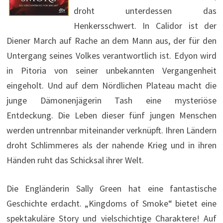
droht unterdessen das
Henkersschwert. In Calidor ist der
Diener March auf Rache an dem Mann aus, der für den
Untergang seines Volkes verantwortlich ist. Edyon wird
in Pitoria von seiner unbekannten Vergangenheit
eingeholt. Und auf dem Nördlichen Plateau macht die
junge Dämonenjägerin Tash eine mysteriöse
Entdeckung. Die Leben dieser fünf jungen Menschen
werden untrennbar miteinander verknüpft. Ihren Ländern
droht Schlimmeres als der nahende Krieg und in ihren
Händen ruht das Schicksal ihrer Welt.
Die Engländerin Sally Green hat eine fantastische
Geschichte erdacht. „Kingdoms of Smoke“ bietet eine
spektakuläre Story und vielschichtige Charaktere! Auf