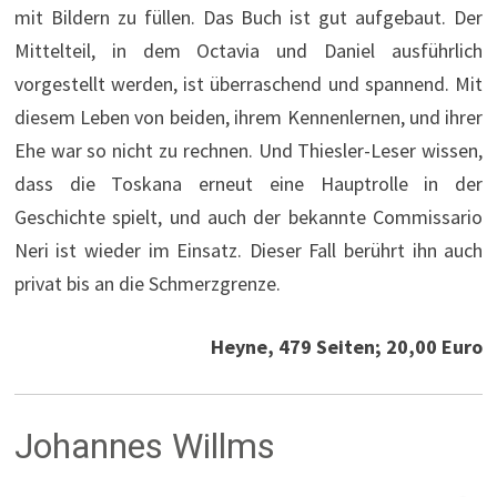
mit Bildern zu füllen. Das Buch ist gut aufgebaut. Der
Mittelteil, in dem Octavia und Daniel ausführlich
vorgestellt werden, ist überraschend und spannend. Mit
diesem Leben von beiden, ihrem Kennenlernen, und ihrer
Ehe war so nicht zu rechnen. Und Thiesler-Leser wissen,
dass die Toskana erneut eine Hauptrolle in der
Geschichte spielt, und auch der bekannte Commissario
Neri ist wieder im Einsatz. Dieser Fall berührt ihn auch
privat bis an die Schmerzgrenze.
Heyne, 479 Seiten; 20,00 Euro
Johannes Willms