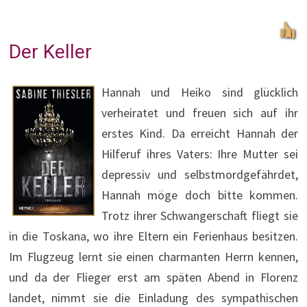
Der Keller
Hannah und Heiko sind glücklich
verheiratet und freuen sich auf ihr
erstes Kind. Da erreicht Hannah der
Hilferuf ihres Vaters: Ihre Mutter sei
depressiv und selbstmordgefährdet,
Hannah möge doch bitte kommen.
Trotz ihrer Schwangerschaft fliegt sie
in die Toskana, wo ihre Eltern ein Ferienhaus besitzen.
Im Flugzeug lernt sie einen charmanten Herrn kennen,
und da der Flieger erst am späten Abend in Florenz
landet, nimmt sie die Einladung des sympathischen