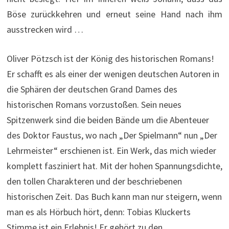
Böse zurückkehren und erneut seine Hand nach ihm
ausstrecken wird …
Oliver Pötzsch ist der König des historischen Romans!
Er schafft es als einer der wenigen deutschen Autoren in
die Sphären der deutschen Grand Dames des
historischen Romans vorzustoßen. Sein neues
Spitzenwerk sind die beiden Bände um die Abenteuer
des Doktor Faustus, wo nach „Der Spielmann“ nun „Der
Lehrmeister“ erschienen ist. Ein Werk, das mich wieder
komplett fasziniert hat. Mit der hohen Spannungsdichte,
den tollen Charakteren und der beschriebenen
historischen Zeit. Das Buch kann man nur steigern, wenn
man es als Hörbuch hört, denn: Tobias Kluckerts
Stimme ist ein Erlebnis! Er gehört zu den