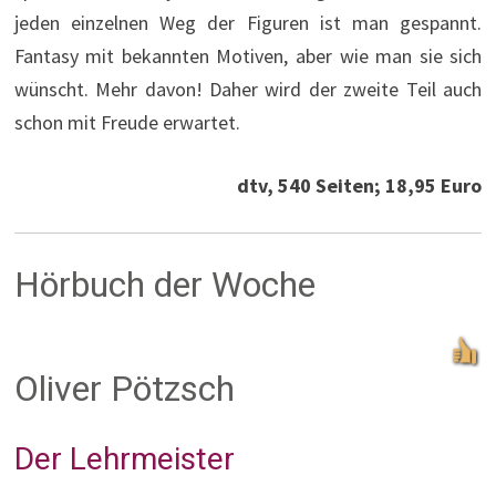
jeden einzelnen Weg der Figuren ist man gespannt.
Fantasy mit bekannten Motiven, aber wie man sie sich
wünscht. Mehr davon! Daher wird der zweite Teil auch
schon mit Freude erwartet.
dtv, 540 Seiten; 18,95 Euro
Hörbuch der Woche
Oliver Pötzsch
Der Lehrmeister