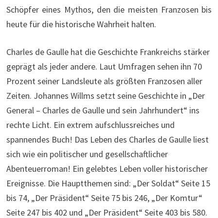
Schöpfer eines Mythos, den die meisten Franzosen bis
heute für die historische Wahrheit halten.
Charles de Gaulle hat die Geschichte Frankreichs stärker
geprägt als jeder andere. Laut Umfragen sehen ihn 70
Prozent seiner Landsleute als größten Franzosen aller
Zeiten. Johannes Willms setzt seine Geschichte in „Der
General – Charles de Gaulle und sein Jahrhundert“ ins
rechte Licht. Ein extrem aufschlussreiches und
spannendes Buch! Das Leben des Charles de Gaulle liest
sich wie ein politischer und gesellschaftlicher
Abenteuerroman! Ein gelebtes Leben voller historischer
Ereignisse. Die Hauptthemen sind: „Der Soldat“ Seite 15
bis 74, „Der Präsident“ Seite 75 bis 246, „Der Komtur“
Seite 247 bis 402 und „Der Präsident“ Seite 403 bis 580.