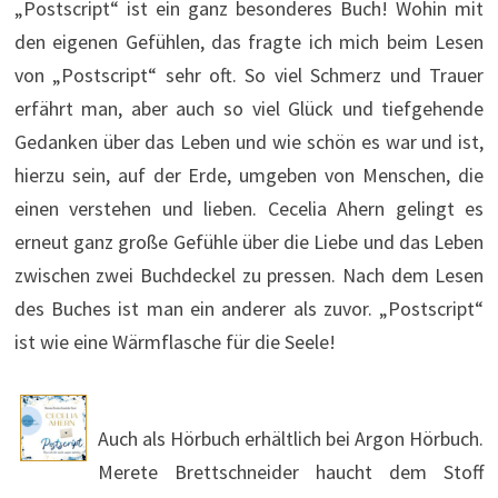
„Postscript“ ist ein ganz besonderes Buch! Wohin mit
den eigenen Gefühlen, das fragte ich mich beim Lesen
von „Postscript“ sehr oft. So viel Schmerz und Trauer
erfährt man, aber auch so viel Glück und tiefgehende
Gedanken über das Leben und wie schön es war und ist,
hierzu sein, auf der Erde, umgeben von Menschen, die
einen verstehen und lieben. Cecelia Ahern gelingt es
erneut ganz große Gefühle über die Liebe und das Leben
zwischen zwei Buchdeckel zu pressen. Nach dem Lesen
des Buches ist man ein anderer als zuvor. „Postscript“
ist wie eine Wärmflasche für die Seele!
Auch als Hörbuch erhältlich bei Argon Hörbuch.
Merete Brettschneider haucht dem Stoff