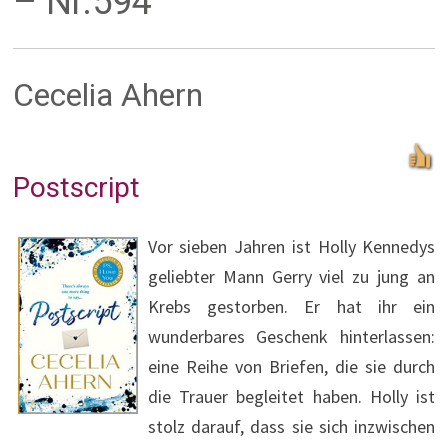
– Nr.594
Cecelia Ahern
Postscript
Vor sieben Jahren ist Holly Kennedys
geliebter Mann Gerry viel zu jung an
Krebs gestorben. Er hat ihr ein
wunderbares Geschenk hinterlassen:
eine Reihe von Briefen, die sie durch
die Trauer begleitet haben. Holly ist
stolz darauf, dass sie sich inzwischen