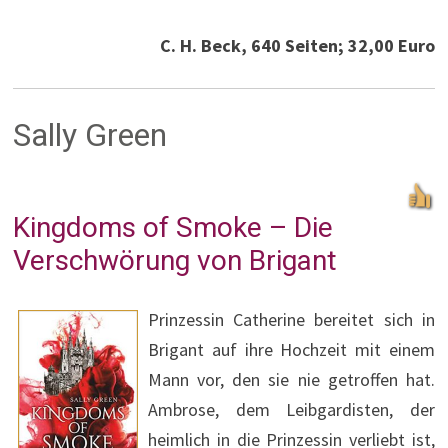
C. H. Beck, 640 Seiten; 32,00 Euro
Sally Green
Kingdoms of Smoke – Die
Verschwörung von Brigant
Prinzessin Catherine bereitet sich in
Brigant auf ihre Hochzeit mit einem
Mann vor, den sie nie getroffen hat.
Ambrose, dem Leibgardisten, der
heimlich in die Prinzessin verliebt ist,