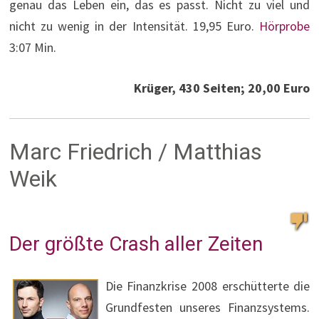
genau das Leben ein, das es passt. Nicht zu viel und
nicht zu wenig in der Intensität. 19,95 Euro.
Hörprobe
3:07 Min.
Krüger, 430 Seiten; 20,00 Euro
Marc Friedrich / Matthias
Weik
Der größte Crash aller Zeiten
Die Finanzkrise 2008 erschütterte die
Grundfesten unseres Finanzsystems.