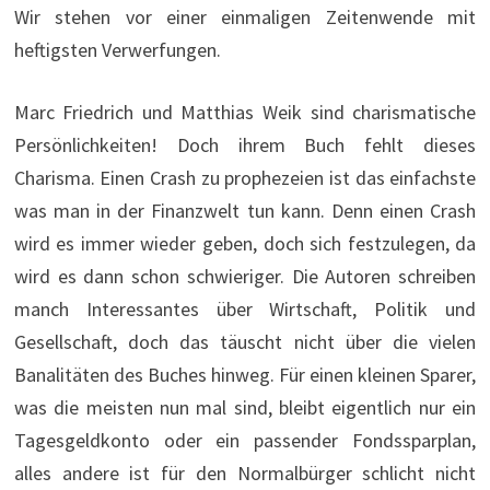
Wir stehen vor einer einmaligen Zeitenwende mit
heftigsten Verwerfungen.
Marc Friedrich und Matthias Weik sind charismatische
Persönlichkeiten! Doch ihrem Buch fehlt dieses
Charisma. Einen Crash zu prophezeien ist das einfachste
was man in der Finanzwelt tun kann. Denn einen Crash
wird es immer wieder geben, doch sich festzulegen, da
wird es dann schon schwieriger. Die Autoren schreiben
manch Interessantes über Wirtschaft, Politik und
Gesellschaft, doch das täuscht nicht über die vielen
Banalitäten des Buches hinweg. Für einen kleinen Sparer,
was die meisten nun mal sind, bleibt eigentlich nur ein
Tagesgeldkonto oder ein passender Fondssparplan,
alles andere ist für den Normalbürger schlicht nicht