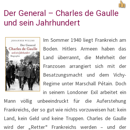
Der General – Charles de Gaulle
und sein Jahrhundert
Im Sommer 1940 liegt Frankreich am
Boden. Hitlers Armeen haben das
Land überrannt, die Mehrheit der
Franzosen arrangiert sich mit der
Besatzungsmacht und dem Vichy-
Regime unter Marschall Pétain. Doch
in seinem Londoner Exil arbeitet ein
Mann völlig unbeeindruckt für die Auferstehung
Frankreichs, der so gut wie nichts vorzuweisen hat: kein
Land, kein Geld und keine Truppen. Charles de Gaulle
wird der „Retter“ Frankreichs werden – und der