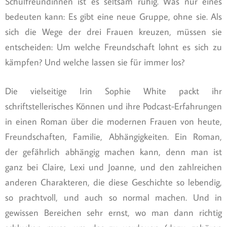
Schulfreundinnen ist es seltsam ruhig. Was nur eines
bedeuten kann: Es gibt eine neue Gruppe, ohne sie. Als
sich die Wege der drei Frauen kreuzen, müssen sie
entscheiden: Um welche Freundschaft lohnt es sich zu
kämpfen? Und welche lassen sie für immer los?
Die vielseitige Irin Sophie White packt ihr
schriftstellerisches Können und ihre Podcast-Erfahrungen
in einen Roman über die modernen Frauen von heute,
Freundschaften, Familie, Abhängigkeiten. Ein Roman,
der gefährlich abhängig machen kann, denn man ist
ganz bei Claire, Lexi und Joanne, und den zahlreichen
anderen Charakteren, die diese Geschichte so lebendig,
so prachtvoll, und auch so normal machen. Und in
gewissen Bereichen sehr ernst, wo man dann richtig