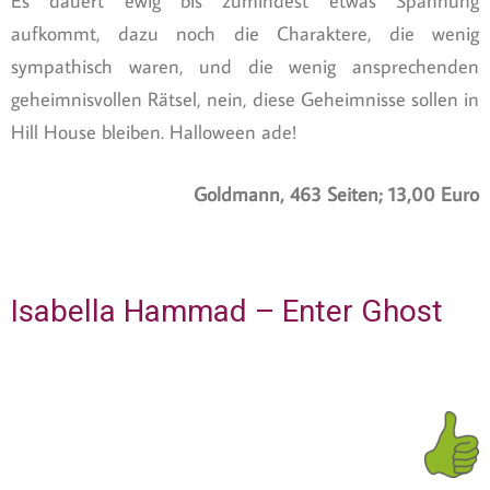
Es dauert ewig bis zumindest etwas Spannung
aufkommt, dazu noch die Charaktere, die wenig
sympathisch waren, und die wenig ansprechenden
geheimnisvollen Rätsel, nein, diese Geheimnisse sollen in
Hill House bleiben. Halloween ade!
Goldmann, 463 Seiten; 13,00 Euro
Isabella Hammad – Enter Ghost