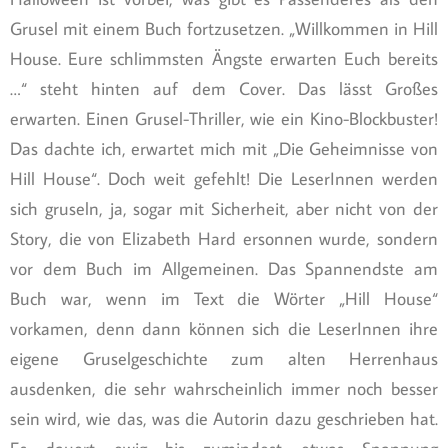
Grusel mit einem Buch fortzusetzen. „Willkommen in Hill
House. Eure schlimmsten Ängste erwarten Euch bereits
…“ steht hinten auf dem Cover. Das lässt Großes
erwarten. Einen Grusel-Thriller, wie ein Kino-Blockbuster!
Das dachte ich, erwartet mich mit „Die Geheimnisse von
Hill House“. Doch weit gefehlt! Die LeserInnen werden
sich gruseln, ja, sogar mit Sicherheit, aber nicht von der
Story, die von Elizabeth Hard ersonnen wurde, sondern
vor dem Buch im Allgemeinen. Das Spannendste am
Buch war, wenn im Text die Wörter „Hill House“
vorkamen, denn dann können sich die LeserInnen ihre
eigene Gruselgeschichte zum alten Herrenhaus
ausdenken, die sehr wahrscheinlich immer noch besser
sein wird, wie das, was die Autorin dazu geschrieben hat.