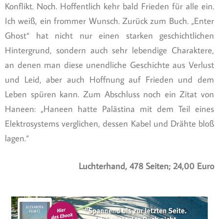
Konflikt. Noch. Hoffentlich kehr bald Frieden für alle ein.
Ich weiß, ein frommer Wunsch. Zurück zum Buch. „Enter
Ghost“ hat nicht nur einen starken geschichtlichen
Hintergrund, sondern auch sehr lebendige Charaktere,
an denen man diese unendliche Geschichte aus Verlust
und Leid, aber auch Hoffnung auf Frieden und dem
Leben spüren kann. Zum Abschluss noch ein Zitat von
Haneen: „Haneen hatte Palästina mit dem Teil eines
Elektrosystems verglichen, dessen Kabel und Drähte bloß
lagen.“
Luchterhand, 478 Seiten; 24,00 Euro