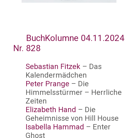
BuchKolumne 04.11.2024
Nr. 828
Sebastian Fitzek
– Das
Kalendermädchen
Peter Prange
– Die
Himmelsstürmer – Herrliche
Zeiten
Elizabeth Hand
– Die
Geheimnisse von Hill House
Isabella Hammad
– Enter
Ghost