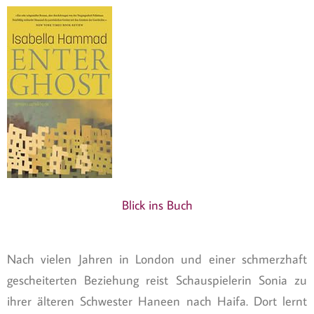
Blick ins Buch
Nach vielen Jahren in London und einer schmerzhaft
gescheiterten Beziehung reist Schauspielerin Sonia zu
ihrer älteren Schwester Haneen nach Haifa. Dort lernt