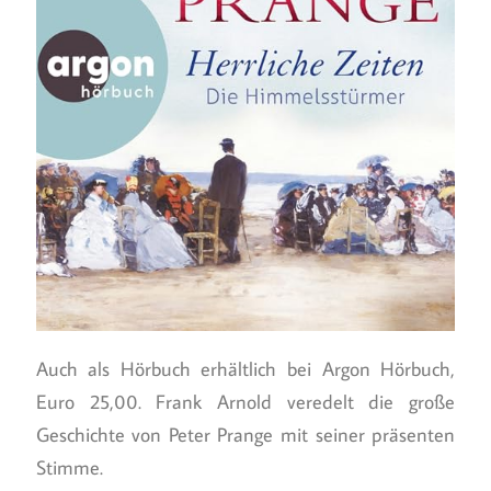
Auch als Hörbuch erhältlich bei Argon Hörbuch,
Euro 25,00. Frank Arnold veredelt die große
Geschichte von Peter Prange mit seiner präsenten
Stimme.