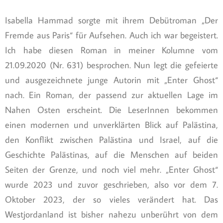
Isabella Hammad sorgte mit ihrem Debütroman „Der
Fremde aus Paris“ für Aufsehen. Auch ich war begeistert.
Ich habe diesen Roman in meiner Kolumne vom
21.09.2020 (Nr. 631) besprochen. Nun legt die gefeierte
und ausgezeichnete junge Autorin mit „Enter Ghost“
nach. Ein Roman, der passend zur aktuellen Lage im
Nahen Osten erscheint. Die LeserInnen bekommen
einen modernen und unverklärten Blick auf Palästina,
den Konflikt zwischen Palästina und Israel, auf die
Geschichte Palästinas, auf die Menschen auf beiden
Seiten der Grenze, und noch viel mehr. „Enter Ghost“
wurde 2023 und zuvor geschrieben, also vor dem 7.
Oktober 2023, der so vieles verändert hat. Das
Westjordanland ist bisher nahezu unberührt von dem