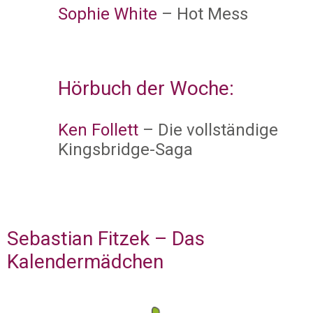
Sophie White
– Hot Mess
Hörbuch der Woche:
Ken Follett
– Die vollständige
Kingsbridge-Saga
Sebastian Fitzek – Das
Kalendermädchen