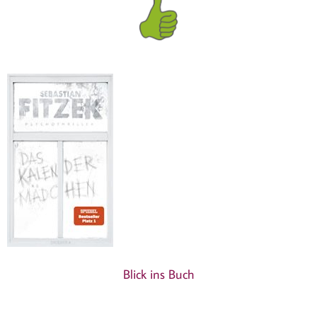
Blick ins Buch