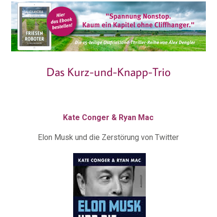
Das Kurz-und-Knapp-Trio
Kate Conger & Ryan Mac
Elon Musk und die Zerstörung von Twitter