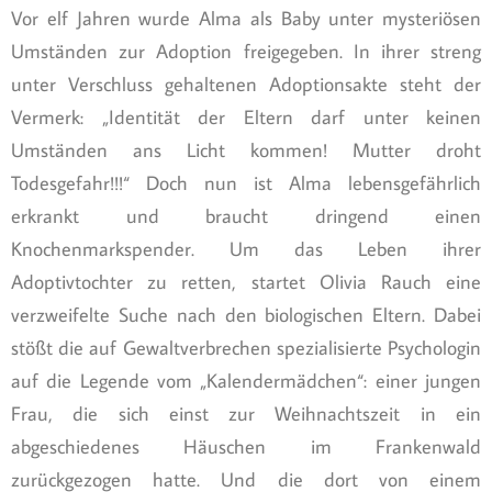
Vor elf Jahren wurde Alma als Baby unter mysteriösen
Umständen zur Adoption freigegeben. In ihrer streng
unter Verschluss gehaltenen Adoptionsakte steht der
Vermerk: „Identität der Eltern darf unter keinen
Umständen ans Licht kommen! Mutter droht
Todesgefahr!!!“ Doch nun ist Alma lebensgefährlich
erkrankt und braucht dringend einen
Knochenmarkspender. Um das Leben ihrer
Adoptivtochter zu retten, startet Olivia Rauch eine
verzweifelte Suche nach den biologischen Eltern. Dabei
stößt die auf Gewaltverbrechen spezialisierte Psychologin
auf die Legende vom „Kalendermädchen“: einer jungen
Frau, die sich einst zur Weihnachtszeit in ein
abgeschiedenes Häuschen im Frankenwald
zurückgezogen hatte. Und die dort von einem