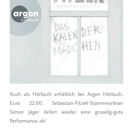
Auch als Hörbuch erhältlich bei Argon Hörbuch,
Euro 22,00. Sebastian-Fitzek-Stammvorleser
Simon Jäger liefert wieder eine gruselig-gute
Performance ab!