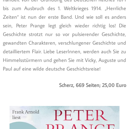
bis zum Ausbruch des 1. Weltkrieges 1914. „Herrliche
Zeiten“ ist nun der erste Band. Und wie soll es anders
sein, Peter Prange legt gleich wieder richtig los! Die
Geschichte strotzt nur so vor pulsierender Geschichte,
gewandten Charakteren, verschlungener Geschichte und
detailliertem Flair. Liebe LeserInnen, werden auch Sie zu
Himmelsstürmern und gehen Sie mit Vicky, Auguste und
Paul auf eine wilde deutsche Geschichtsreise!
Scherz, 669 Seiten; 25,00 Euro