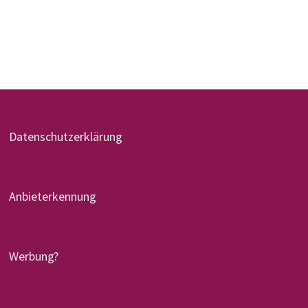
Datenschutzerklärung
Anbieterkennung
Werbung?