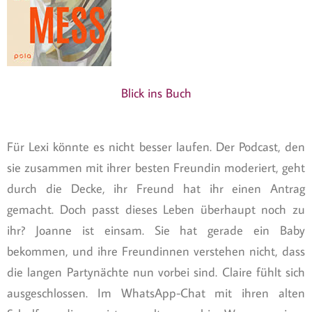
Blick ins Buch
Für Lexi könnte es nicht besser laufen. Der Podcast, den
sie zusammen mit ihrer besten Freundin moderiert, geht
durch die Decke, ihr Freund hat ihr einen Antrag
gemacht. Doch passt dieses Leben überhaupt noch zu
ihr? Joanne ist einsam. Sie hat gerade ein Baby
bekommen, und ihre Freundinnen verstehen nicht, dass
die langen Partynächte nun vorbei sind. Claire fühlt sich
ausgeschlossen. Im WhatsApp-Chat mit ihren alten