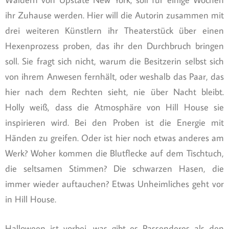
ihr Zuhause werden. Hier will die Autorin zusammen mit
drei weiteren Künstlern ihr Theaterstück über einen
Hexenprozess proben, das ihr den Durchbruch bringen
soll. Sie fragt sich nicht, warum die Besitzerin selbst sich
von ihrem Anwesen fernhält, oder weshalb das Paar, das
hier nach dem Rechten sieht, nie über Nacht bleibt.
Holly weiß, dass die Atmosphäre von Hill House sie
inspirieren wird. Bei den Proben ist die Energie mit
Händen zu greifen. Oder ist hier noch etwas anderes am
Werk? Woher kommen die Blutflecke auf dem Tischtuch,
die seltsamen Stimmen? Die schwarzen Hasen, die
immer wieder auftauchen? Etwas Unheimliches geht vor
in Hill House.
Halloween ist vorbei, was gibt es Passenderes als den