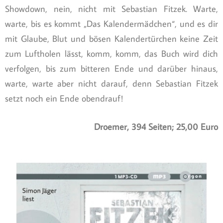
Showdown, nein, nicht mit Sebastian Fitzek. Warte,
warte, bis es kommt „Das Kalendermädchen“, und es dir
mit Glaube, Blut und bösen Kalendertürchen keine Zeit
zum Luftholen lässt, komm, komm, das Buch wird dich
verfolgen, bis zum bitteren Ende und darüber hinaus,
warte, warte aber nicht darauf, denn Sebastian Fitzek
setzt noch ein Ende obendrauf!
Droemer, 394 Seiten; 25,00 Euro