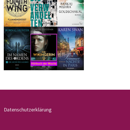
Datenschutzerklärung