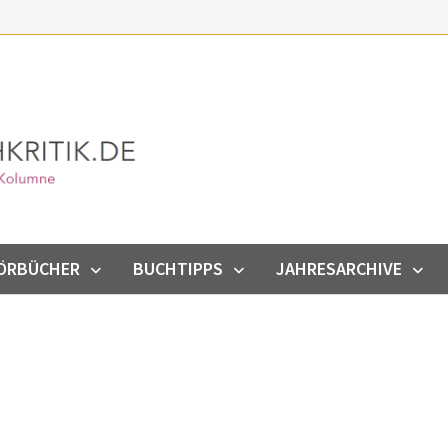
ÖRBÜCHER
BUCHTIPPS
JAHRESARCHIVE