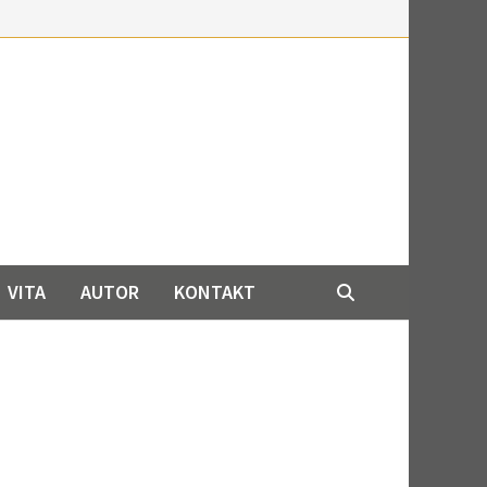
VITA
AUTOR
KONTAKT