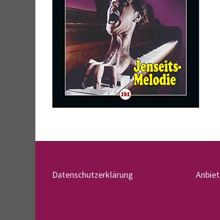
Datenschutzerklärung
Anbie