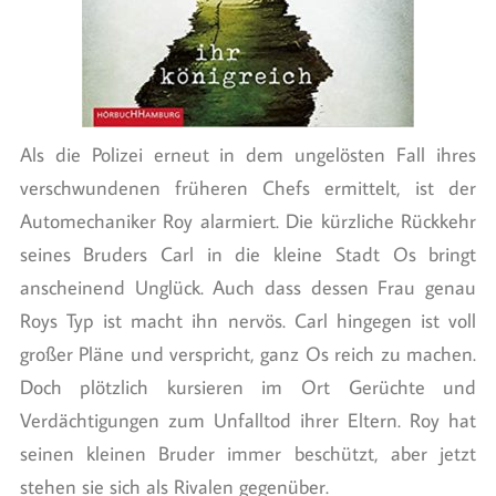
Als die Polizei erneut in dem ungelösten Fall ihres
verschwundenen früheren Chefs ermittelt, ist der
Automechaniker Roy alarmiert. Die kürzliche Rückkehr
seines Bruders Carl in die kleine Stadt Os bringt
anscheinend Unglück. Auch dass dessen Frau genau
Roys Typ ist macht ihn nervös. Carl hingegen ist voll
großer Pläne und verspricht, ganz Os reich zu machen.
Doch plötzlich kursieren im Ort Gerüchte und
Verdächtigungen zum Unfalltod ihrer Eltern. Roy hat
seinen kleinen Bruder immer beschützt, aber jetzt
stehen sie sich als Rivalen gegenüber.