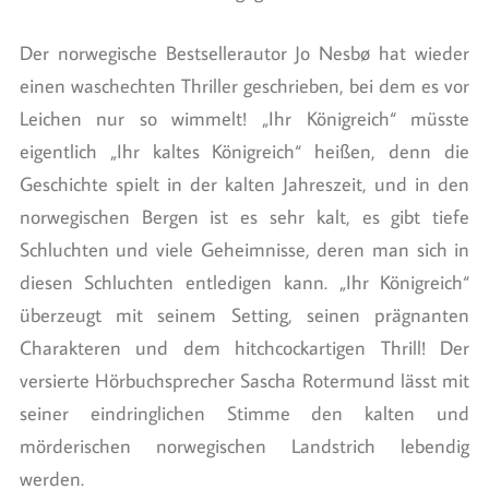
Der norwegische Bestsellerautor Jo Nesbø hat wieder
einen waschechten Thriller geschrieben, bei dem es vor
Leichen nur so wimmelt! „Ihr Königreich“ müsste
eigentlich „Ihr kaltes Königreich“ heißen, denn die
Geschichte spielt in der kalten Jahreszeit, und in den
norwegischen Bergen ist es sehr kalt, es gibt tiefe
Schluchten und viele Geheimnisse, deren man sich in
diesen Schluchten entledigen kann. „Ihr Königreich“
überzeugt mit seinem Setting, seinen prägnanten
Charakteren und dem hitchcockartigen Thrill! Der
versierte Hörbuchsprecher Sascha Rotermund lässt mit
seiner eindringlichen Stimme den kalten und
mörderischen norwegischen Landstrich lebendig
werden.