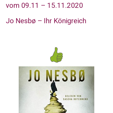
vom 09.11 – 15.11.2020
Jo Nesbø – Ihr Königreich