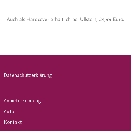
Auch als Hardcover erhältlich bei Ullstein, 24,99 Euro.
Datenschutzerklärung
Anbieterkennung
Autor
Kontakt