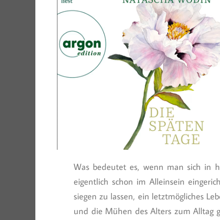
Was bedeutet es, wenn man sich in ho
eigentlich schon im Alleinsein eingeri
siegen zu lassen, ein letztmögliches Le
und die Mühen des Alters zum Alltag g