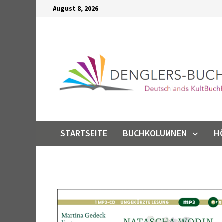
Inhalt
August 8, 2026
springen
STARTSEITE
BUCHKOLUMNEN
H