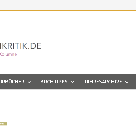
ÖRBÜCHER
BUCHTIPPS
JAHRESARCHIVE