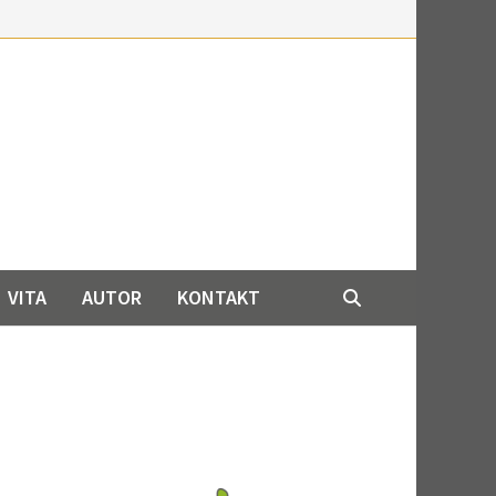
VITA
AUTOR
KONTAKT