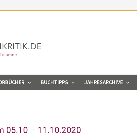
ÖRBÜCHER
BUCHTIPPS
JAHRESARCHIVE
m 05.10 – 11.10.2020