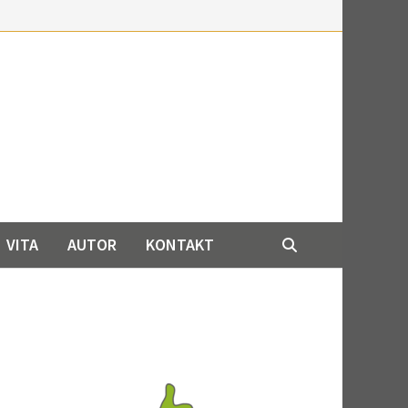
VITA
AUTOR
KONTAKT