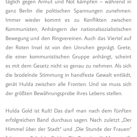
täglich gegen Armut und Not kämpfen – während in
ganz Berlin die politischen Spannungen zunehmen.
Immer wieder kommt es zu Konflikten zwischen
Kommunisten, Anhängern der nationalsozialistischen
Bewegung und den Ringvereinen. Auch das Viertel auf
der Roten Insel ist von den Unruhen geprägt. Grete,
die einer kommunistischen Gruppe anhängt, scheint
es mit dem Gesetz nicht so genau zu nehmen. Als sich
die brodelnde Stimmung in handfeste Gewalt entlädt,
gerät Hulda zwischen alle Fronten. Und sie muss sich
der größten Bewährungsprobe ihres Lebens stellen.
Hulda Gold ist Kult! Das darf man nach dem fünften
erfolgreichen Band durchaus sagen. Nach zuletzt „Der
Himmel über der Stadt“ und „Die Stunde der Frauen“