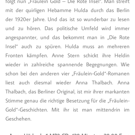
folgt nun „Fräulein Gold – Die Rote Insel“. Man streift
mit der quirligen Hebamme Hulda durch das Berlin
der 1920er Jahre. Und das ist so wunderbar zu lesen
und zu hören. Das politische Umfeld wird immer
angespannter, und das bekommt man in „Die Rote
Insel“ auch zu spüren. Hulda muss an mehreren
Fronten kämpfen. Anne Stern schickt ihre Heldin
wieder in zahlreiche spannende Begegnungen. Wie
schon bei den anderen vier „Fräulein-Gold“-Romanen
liest auch diesmal wieder Anna Thalbach. Anna
Thalbach, das Berliner Original, ist mir ihrer markanten
Stimme genau die richtige Besetzung für die „Fräulein-
Gold“-Geschichten. Mit ihr ist man mittendrin im
Geschehen.