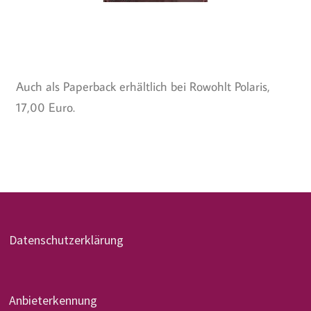
Auch als Paperback erhältlich bei Rowohlt Polaris,
17,00 Euro.
Datenschutzerklärung
Anbieterkennung