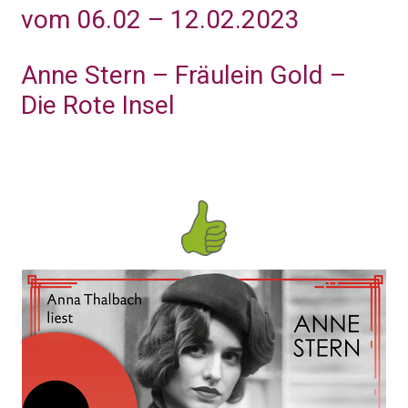
vom 06.02 – 12.02.2023
Anne Stern – Fräulein Gold –
Die Rote Insel