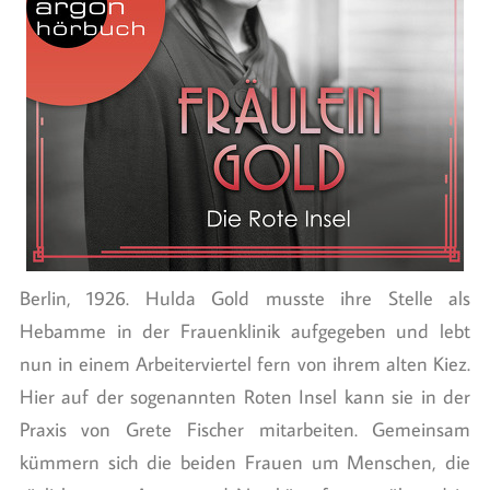
Berlin, 1926. Hulda Gold musste ihre Stelle als
Hebamme in der Frauenklinik aufgegeben und lebt
nun in einem Arbeiterviertel fern von ihrem alten Kiez.
Hier auf der sogenannten Roten Insel kann sie in der
Praxis von Grete Fischer mitarbeiten. Gemeinsam
kümmern sich die beiden Frauen um Menschen, die