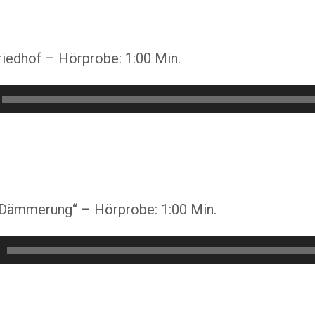
riedhof – Hörprobe: 1:00 Min.
-Dämmerung“ – Hörprobe: 1:00 Min.