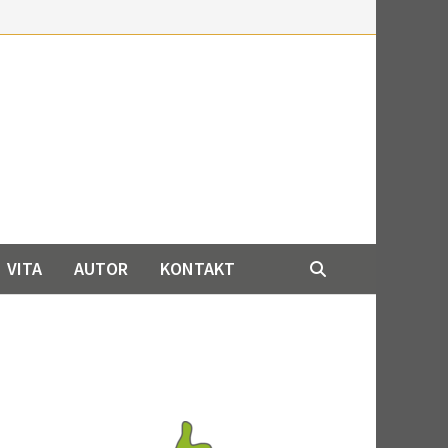
VITA
AUTOR
KONTAKT