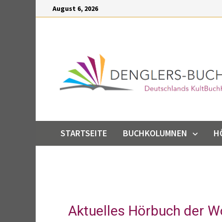
Inhalt
August 6, 2026
springen
STARTSEITE
BUCHKOLUMNEN
H
Aktuelles Hörbuch der 