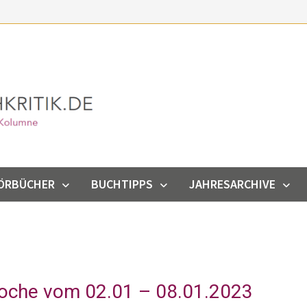
ÖRBÜCHER
BUCHTIPPS
JAHRESARCHIVE
Woche vom 02.01 – 08.01.2023