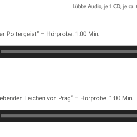
Lübbe Audio, je 1 CD, je ca
der Poltergeist“ – Hörprobe: 1:00 Min.
ebenden Leichen von Prag“ – Hörprobe: 1:00 Min.