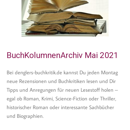
BuchKolumnenArchiv Mai 2021
Bei denglers-buchkritik.de kannst Du jeden Montag
neue Rezensionen und Buchkritiken lesen und Dir
Tipps und Anregungen für neuen Lesestoff holen –
egal ob Roman, Krimi, Science-Fiction oder Thriller,
historischer Roman oder interessante Sachbücher
und Biographien.