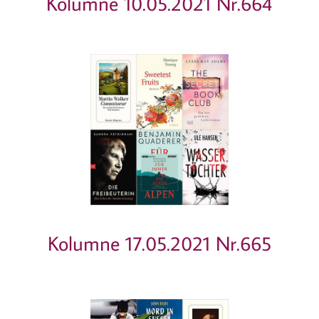
Kolumne 10.05.2021 Nr.664
Kolumne 17.05.2021 Nr.665