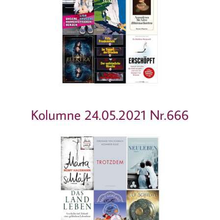
Kolumne 24.05.2021 Nr.666