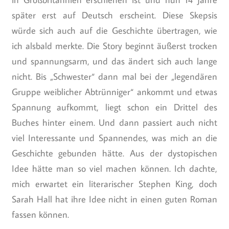
später erst auf Deutsch erscheint. Diese Skepsis
würde sich auch auf die Geschichte übertragen, wie
ich alsbald merkte. Die Story beginnt äußerst trocken
und spannungsarm, und das ändert sich auch lange
nicht. Bis „Schwester“ dann mal bei der „legendären
Gruppe weiblicher Abtrünniger“ ankommt und etwas
Spannung aufkommt, liegt schon ein Drittel des
Buches hinter einem. Und dann passiert auch nicht
viel Interessante und Spannendes, was mich an die
Geschichte gebunden hätte. Aus der dystopischen
Idee hätte man so viel machen können. Ich dachte,
mich erwartet ein literarischer Stephen King, doch
Sarah Hall hat ihre Idee nicht in einen guten Roman
fassen können.