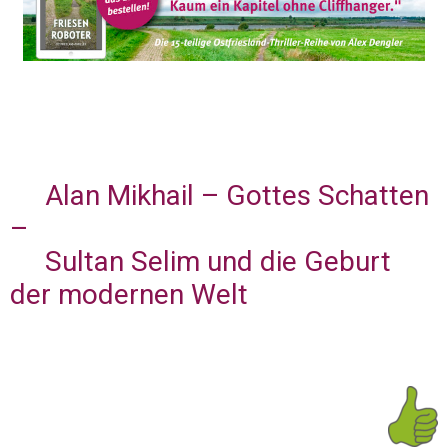
Alan Mikhail – Gottes Schatten
–
Sultan Selim und die Geburt
der modernen Welt