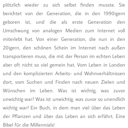
plötzlich wieder zu sich selbst finden musste. Sie
berichtet von der Generation, die in den 1990igern
geboren ist, und die als erste Generation den
Umschwung von analogen Medien zum Internet voll
miterlebt hat. Von einer Generation, die nun in den
20igern, den schönen Schein im Internet nach außen
transportieren muss, die mit der Person im echten Leben
aber oft nicht so viel gemein hat. Vom Leben in London
und den komplizierten Arbeits- und Wohnverhältnissen
dort, vom Suchen und Finden nach neuen Zielen und
Wünschen im Leben. Was ist wichtig, was zuvor
unwichtig war? Was ist unwichtig, was zuvor so unendlich
wichtig war? Ein Buch, in dem man viel über das Leben
der Pflanzen und über das Leben an sich erfährt. Eine
Bibel für die Millennials!