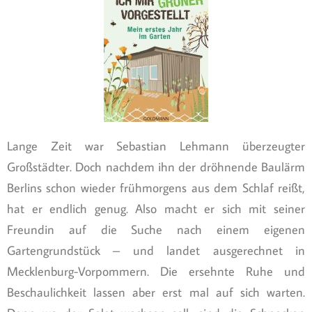
Lange Zeit war Sebastian Lehmann überzeugter
Großstädter. Doch nachdem ihn der dröhnende Baulärm
Berlins schon wieder frühmorgens aus dem Schlaf reißt,
hat er endlich genug. Also macht er sich mit seiner
Freundin auf die Suche nach einem eigenen
Gartengrundstück – und landet ausgerechnet in
Mecklenburg-Vorpommern. Die ersehnte Ruhe und
Beschaulichkeit lassen aber erst mal auf sich warten.