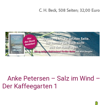
C. H. Beck, 508 Seiten; 32,00 Euro
Anke Petersen – Salz im Wind –
Der Kaffeegarten 1