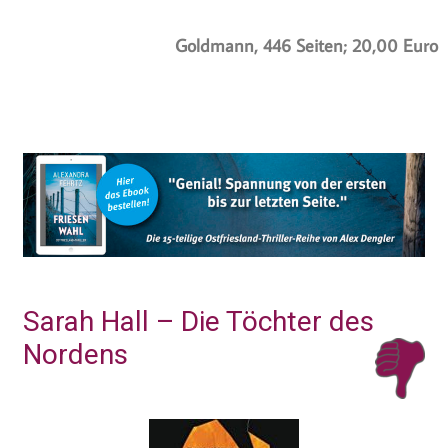
Goldmann, 446 Seiten; 20,00 Euro
Sarah Hall – Die Töchter des
Nordens