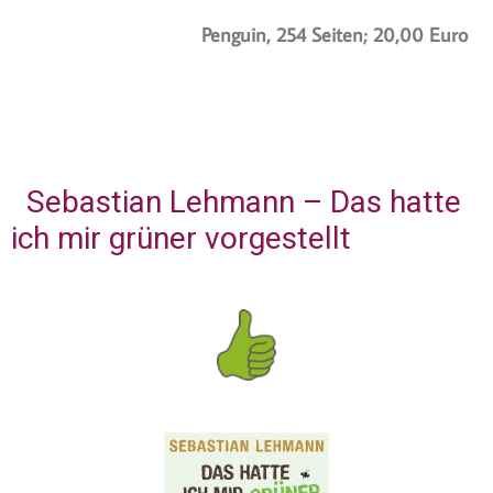
Penguin, 254 Seiten; 20,00 Euro
Sebastian Lehmann – Das hatte
ich mir grüner vorgestellt