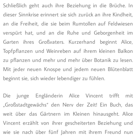
Schließlich geht auch ihre Beziehung in die Brüche. In
dieser Sinnkrise erinnert sie sich zurück an ihre Kindheit,
an die Freiheit, die sie beim Rumtollen auf Feldwiesen
verspürt hat, und an die Ruhe und Geborgenheit im
Garten ihres Großvaters. Kurzerhand beginnt Alice,
Topfpflanzen und Weinreben auf ihrem kleinen Balkon
zu pflanzen und mehr und mehr über Botanik zu lesen.
Mit jeder neuen Knospe und jedem neuen Blütenblatt
beginnt sie, sich wieder lebendiger zu fühlen.
Die junge Engländerin Alice Vincent trifft mit
„Großstadtgewächs“ den Nerv der Zeit! Ein Buch, das
weit über das Gärtnern im Kleinen hinausgeht. Alice
Vincent erzählt von ihrer gescheiterten Beziehung und
wie sie nach über fünf Jahren mit ihrem Freund nun