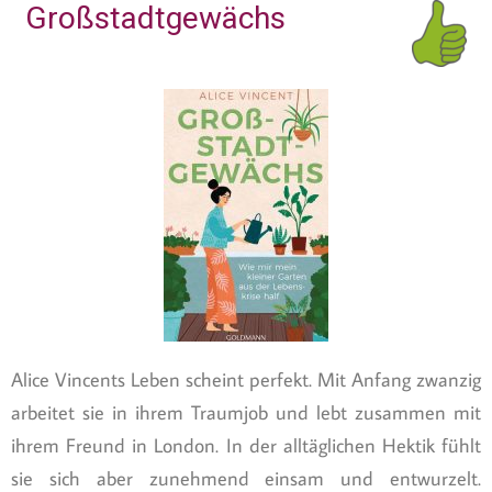
Großstadtgewächs
Alice Vincents Leben scheint perfekt. Mit Anfang zwanzig
arbeitet sie in ihrem Traumjob und lebt zusammen mit
ihrem Freund in London. In der alltäglichen Hektik fühlt
sie sich aber zunehmend einsam und entwurzelt.