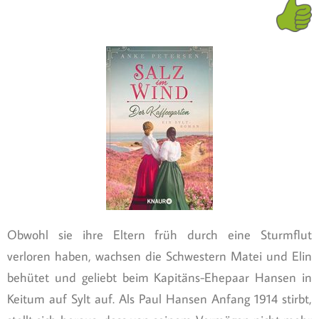
Obwohl sie ihre Eltern früh durch eine Sturmflut
verloren haben, wachsen die Schwestern Matei und Elin
behütet und geliebt beim Kapitäns-Ehepaar Hansen in
Keitum auf Sylt auf. Als Paul Hansen Anfang 1914 stirbt,