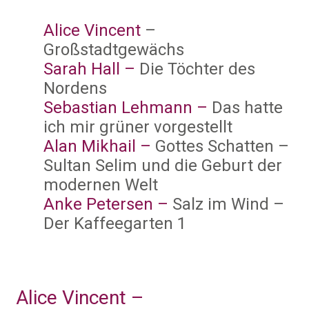
Alice Vincent
–
Großstadtgewächs
Sarah Hall –
Die Töchter des
Nordens
Sebastian Lehmann
–
Das hatte
ich mir grüner vorgestellt
Alan Mikhail
–
Gottes Schatten –
Sultan Selim und die Geburt der
modernen Welt
Anke Petersen
–
Salz im Wind –
Der Kaffeegarten 1
Alice Vincent –