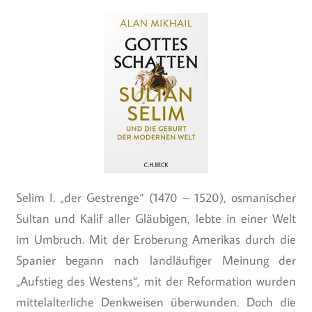
Selim I. „der Gestrenge“ (1470 – 1520), osmanischer
Sultan und Kalif aller Gläubigen, lebte in einer Welt
im Umbruch. Mit der Eroberung Amerikas durch die
Spanier begann nach landläufiger Meinung der
„Aufstieg des Westens“, mit der Reformation wurden
mittelalterliche Denkweisen überwunden. Doch die