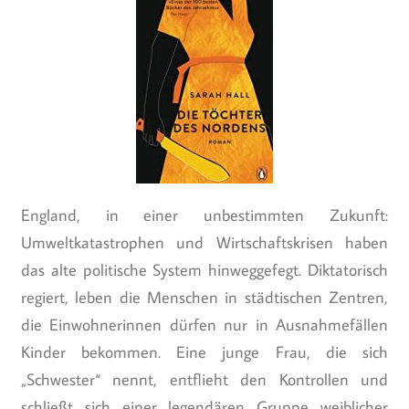
England, in einer unbestimmten Zukunft:
Umweltkatastrophen und Wirtschaftskrisen haben
das alte politische System hinweggefegt. Diktatorisch
regiert, leben die Menschen in städtischen Zentren,
die Einwohnerinnen dürfen nur in Ausnahmefällen
Kinder bekommen. Eine junge Frau, die sich
„Schwester“ nennt, entflieht den Kontrollen und
schließt sich einer legendären Gruppe weiblicher