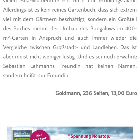
vielen Aha-Momenten! Ein Buch mit Erholungsfaktor.
Allerdings ist es kein reines Gartenbuch, dass sich extrem
viel mit dem Gärtnern beschäftigt, sondern ein Großteil
des Buches nimmt der Umbau des Bungalows im 400-
m²-Garten in Anspruch und auch immer wieder die
Vergleiche zwischen Großstadt- und Landleben. Das ist
aber meist nicht weniger lustig. Und es sei noch erwähnt:
Sebastian Lehmanns Freundin hat keinen Namen,
sondern heißt nur Freundin.
Goldmann, 236 Seiten; 13,00 Euro