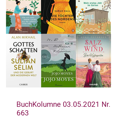
BuchKolumne 03.05.2021 Nr.
663