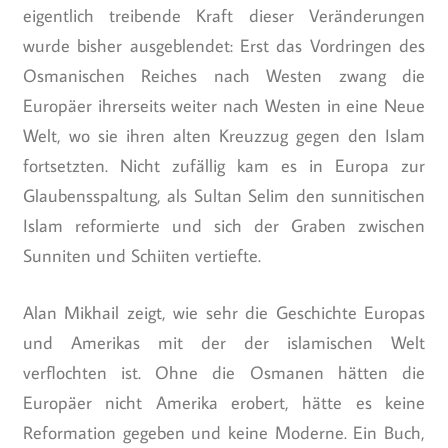
eigentlich treibende Kraft dieser Veränderungen
wurde bisher ausgeblendet: Erst das Vordringen des
Osmanischen Reiches nach Westen zwang die
Europäer ihrerseits weiter nach Westen in eine Neue
Welt, wo sie ihren alten Kreuzzug gegen den Islam
fortsetzten. Nicht zufällig kam es in Europa zur
Glaubensspaltung, als Sultan Selim den sunnitischen
Islam reformierte und sich der Graben zwischen
Sunniten und Schiiten vertiefte.
Alan Mikhail zeigt, wie sehr die Geschichte Europas
und Amerikas mit der der islamischen Welt
verflochten ist. Ohne die Osmanen hätten die
Europäer nicht Amerika erobert, hätte es keine
Reformation gegeben und keine Moderne. Ein Buch,