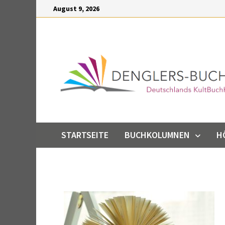
Inhalt
August 9, 2026
springen
STARTSEITE
BUCHKOLUMNEN
H