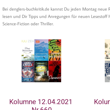
Bei denglers-buchkritik.de kannst Du jeden Montag neue 
lesen und Dir Tipps und Anregungen für neuen Lesestoff h
Science-Fiction oder Thriller.
Kolumne 12.04.2021
Kolu
Nr.660