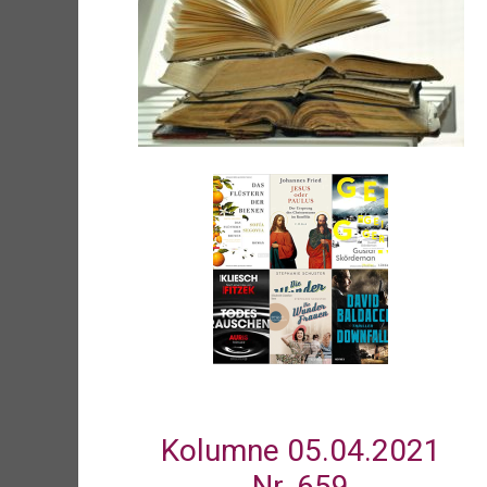
Kolumne 05.04.2021
Nr. 659