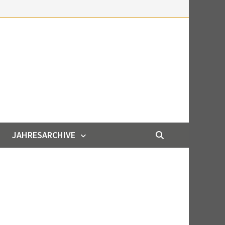
JAHRESARCHIVE