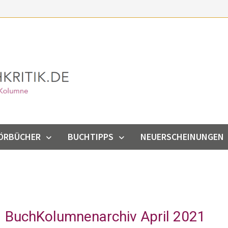
ÖRBÜCHER
BUCHTIPPS
NEUERSCHEINUNGEN
BuchKolumnenarchiv April 2021