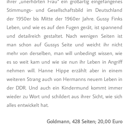
ihrer „unerhörten Frau“ ein großartig eingefangenes
Stimmungs- und Gesellschaftsbild im Deutschland
der 1950er bis Mitte der 1960er Jahre. Gussy Finks
Leben, und wie es auf den Fugen gerät, ist spannend
und detailreich gestaltet. Nach wenigen Seiten ist
man schon auf Gussys Seite und weicht ihr nicht
mehr von derselben, man will unbedingt wissen, wie
es so weit kam und wie sie nun ihr Leben in Angriff
nehmen will. Hanne Hippe erzählt aber in einem
weiteren Strang auch von Hermanns neuem Leben in
der DDR. Und auch ein Kindermund kommt immer
wieder zu Wort und schildert aus ihrer Sicht, wie sich
alles entwickelt hat.
Goldmann, 428 Seiten; 20,00 Euro