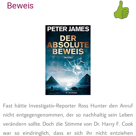
Beweis
Fast hätte Investigativ-Reporter Ross Hunter den Anruf
nicht entgegengenommen, der so nachhaltig sein Leben
verändern sollte. Doch die Stimme von Dr. Harry F. Cook
war so eindringlich, dass er sich ihr nicht entziehen