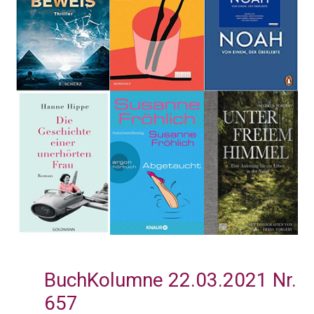
BuchKolumne 22.03.2021 Nr.
657