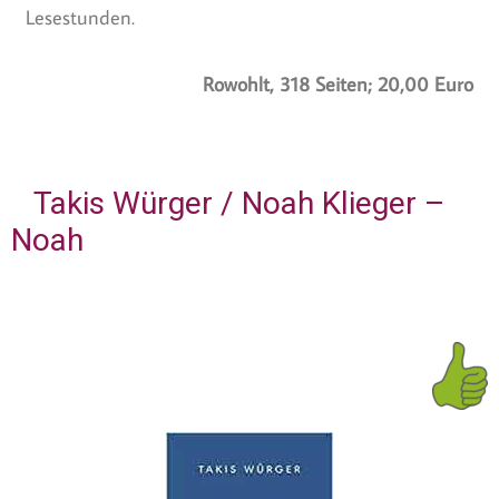
Lesestunden.
Rowohlt, 318 Seiten; 20,00 Euro
Takis Würger / Noah Klieger –
Noah