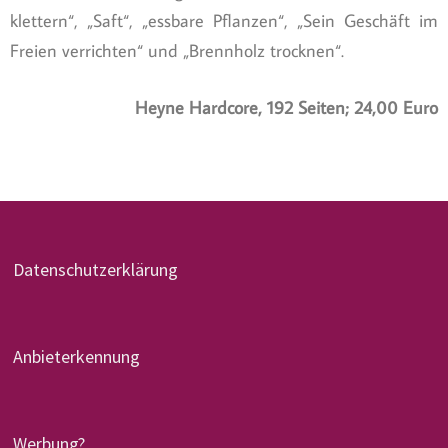
klettern“, „Saft“, „essbare Pflanzen“, „Sein Geschäft im
Freien verrichten“ und „Brennholz trocknen“.
Heyne Hardcore, 192 Seiten; 24,00 Euro
Datenschutzerklärung
Anbieterkennung
Werbung?