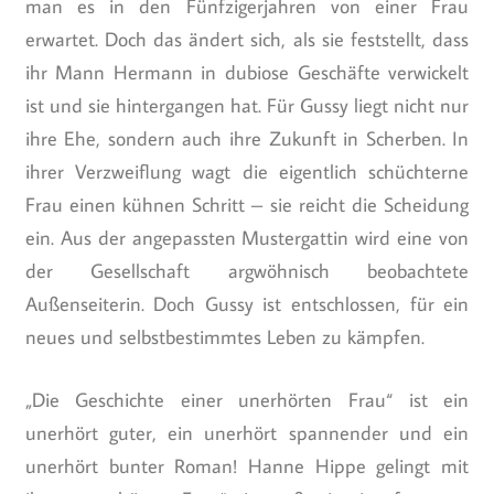
man es in den Fünfzigerjahren von einer Frau
erwartet. Doch das ändert sich, als sie feststellt, dass
ihr Mann Hermann in dubiose Geschäfte verwickelt
ist und sie hintergangen hat. Für Gussy liegt nicht nur
ihre Ehe, sondern auch ihre Zukunft in Scherben. In
ihrer Verzweiflung wagt die eigentlich schüchterne
Frau einen kühnen Schritt – sie reicht die Scheidung
ein. Aus der angepassten Mustergattin wird eine von
der Gesellschaft argwöhnisch beobachtete
Außenseiterin. Doch Gussy ist entschlossen, für ein
neues und selbstbestimmtes Leben zu kämpfen.
„Die Geschichte einer unerhörten Frau“ ist ein
unerhört guter, ein unerhört spannender und ein
unerhört bunter Roman! Hanne Hippe gelingt mit