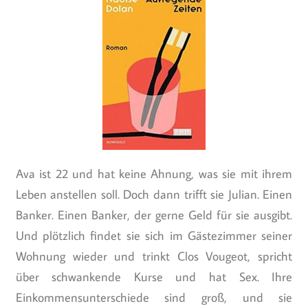
Ava ist 22 und hat keine Ahnung, was sie mit ihrem
Leben anstellen soll. Doch dann trifft sie Julian. Einen
Banker. Einen Banker, der gerne Geld für sie ausgibt.
Und plötzlich findet sie sich im Gästezimmer seiner
Wohnung wieder und trinkt Clos Vougeot, spricht
über schwankende Kurse und hat Sex. Ihre
Einkommensunterschiede sind groß, und sie