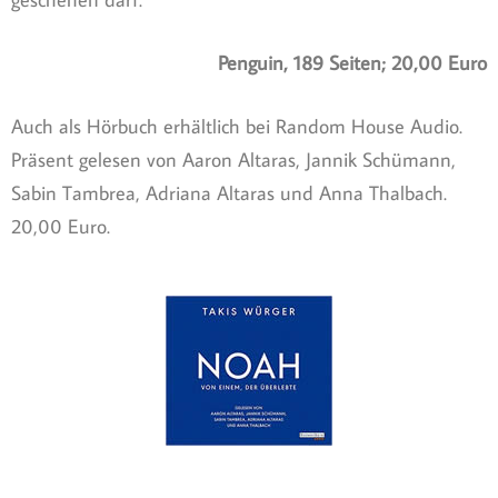
Penguin, 189 Seiten; 20,00 Euro
Auch als Hörbuch erhältlich bei Random House Audio.
Präsent gelesen von Aaron Altaras, Jannik Schümann,
Sabin Tambrea, Adriana Altaras und Anna Thalbach.
20,00 Euro.