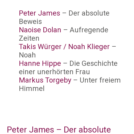
Peter James
– Der absolute
Beweis
Naoise Dolan
– Aufregende
Zeiten
Takis Würger / Noah Klieger
–
Noah
Hanne Hippe
– Die Geschichte
einer unerhörten Frau
Markus Torgeby
– Unter freiem
Himmel
Peter James – Der absolute