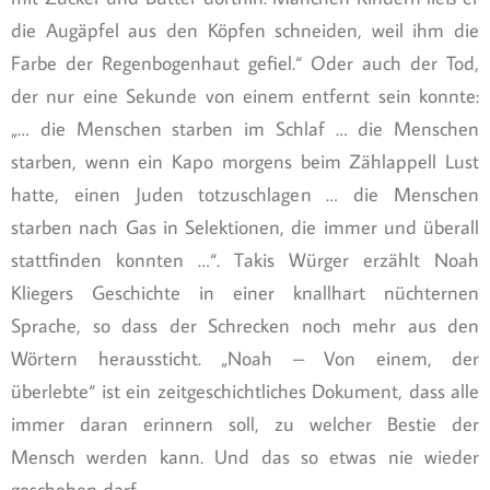
die Augäpfel aus den Köpfen schneiden, weil ihm die
Farbe der Regenbogenhaut gefiel.“ Oder auch der Tod,
der nur eine Sekunde von einem entfernt sein konnte:
„… die Menschen starben im Schlaf … die Menschen
starben, wenn ein Kapo morgens beim Zählappell Lust
hatte, einen Juden totzuschlagen … die Menschen
starben nach Gas in Selektionen, die immer und überall
stattfinden konnten …“. Takis Würger erzählt Noah
Kliegers Geschichte in einer knallhart nüchternen
Sprache, so dass der Schrecken noch mehr aus den
Wörtern heraussticht. „Noah – Von einem, der
überlebte“ ist ein zeitgeschichtliches Dokument, dass alle
immer daran erinnern soll, zu welcher Bestie der
Mensch werden kann. Und das so etwas nie wieder
geschehen darf.