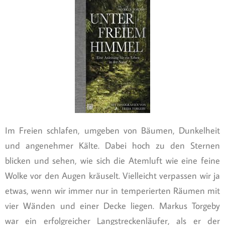
Im Freien schlafen, umgeben von Bäumen, Dunkelheit
und angenehmer Kälte. Dabei hoch zu den Sternen
blicken und sehen, wie sich die Atemluft wie eine feine
Wolke vor den Augen kräuselt. Vielleicht verpassen wir ja
etwas, wenn wir immer nur in temperierten Räumen mit
vier Wänden und einer Decke liegen. Markus Torgeby
war ein erfolgreicher Langstreckenläufer, als er der