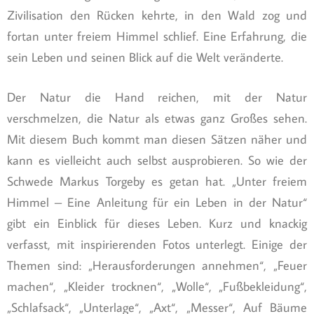
Zivilisation den Rücken kehrte, in den Wald zog und
fortan unter freiem Himmel schlief. Eine Erfahrung, die
sein Leben und seinen Blick auf die Welt veränderte.
Der Natur die Hand reichen, mit der Natur
verschmelzen, die Natur als etwas ganz Großes sehen.
Mit diesem Buch kommt man diesen Sätzen näher und
kann es vielleicht auch selbst ausprobieren. So wie der
Schwede Markus Torgeby es getan hat. „Unter freiem
Himmel – Eine Anleitung für ein Leben in der Natur“
gibt ein Einblick für dieses Leben. Kurz und knackig
verfasst, mit inspirierenden Fotos unterlegt. Einige der
Themen sind: „Herausforderungen annehmen“, „Feuer
machen“, „Kleider trocknen“, „Wolle“, „Fußbekleidung“,
„Schlafsack“, „Unterlage“, „Axt“, „Messer“, Auf Bäume