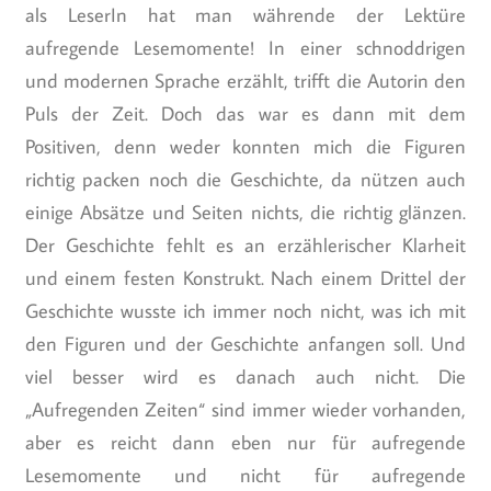
als LeserIn hat man währende der Lektüre
aufregende Lesemomente! In einer schnoddrigen
und modernen Sprache erzählt, trifft die Autorin den
Puls der Zeit. Doch das war es dann mit dem
Positiven, denn weder konnten mich die Figuren
richtig packen noch die Geschichte, da nützen auch
einige Absätze und Seiten nichts, die richtig glänzen.
Der Geschichte fehlt es an erzählerischer Klarheit
und einem festen Konstrukt. Nach einem Drittel der
Geschichte wusste ich immer noch nicht, was ich mit
den Figuren und der Geschichte anfangen soll. Und
viel besser wird es danach auch nicht. Die
„Aufregenden Zeiten“ sind immer wieder vorhanden,
aber es reicht dann eben nur für aufregende
Lesemomente und nicht für aufregende