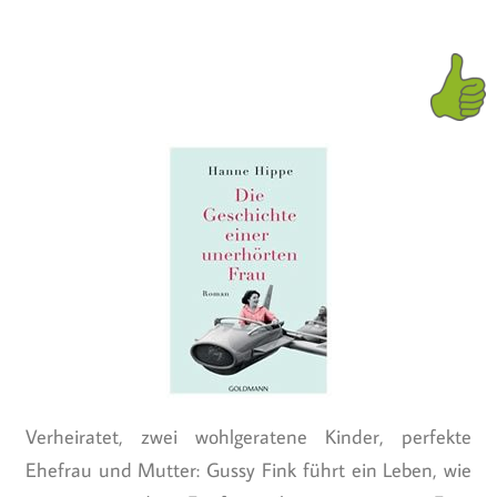
Verheiratet, zwei wohlgeratene Kinder, perfekte
Ehefrau und Mutter: Gussy Fink führt ein Leben, wie