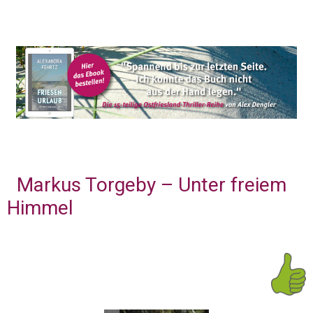
Markus Torgeby – Unter freiem
Himmel