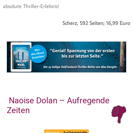
absolute Thriller-Erlebnis!
Scherz, 592 Seiten; 16,99 Euro
Naoise Dolan – Aufregende
Zeiten