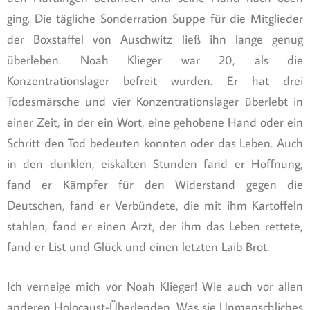
ging. Die tägliche Sonderration Suppe für die Mitglieder
der Boxstaffel von Auschwitz ließ ihn lange genug
überleben. Noah Klieger war 20, als die
Konzentrationslager befreit wurden. Er hat drei
Todesmärsche und vier Konzentrationslager überlebt in
einer Zeit, in der ein Wort, eine gehobene Hand oder ein
Schritt den Tod bedeuten konnten oder das Leben. Auch
in den dunklen, eiskalten Stunden fand er Hoffnung,
fand er Kämpfer für den Widerstand gegen die
Deutschen, fand er Verbündete, die mit ihm Kartoffeln
stahlen, fand er einen Arzt, der ihm das Leben rettete,
fand er List und Glück und einen letzten Laib Brot.
Ich verneige mich vor Noah Klieger! Wie auch vor allen
anderen Holocaust-Überlenden. Was sie Unmenschliches