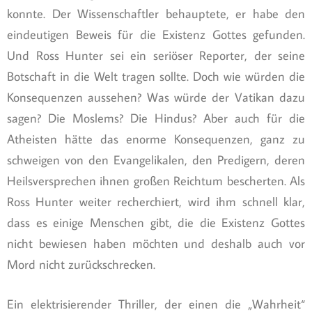
konnte. Der Wissenschaftler behauptete, er habe den
eindeutigen Beweis für die Existenz Gottes gefunden.
Und Ross Hunter sei ein seriöser Reporter, der seine
Botschaft in die Welt tragen sollte. Doch wie würden die
Konsequenzen aussehen? Was würde der Vatikan dazu
sagen? Die Moslems? Die Hindus? Aber auch für die
Atheisten hätte das enorme Konsequenzen, ganz zu
schweigen von den Evangelikalen, den Predigern, deren
Heilsversprechen ihnen großen Reichtum bescherten. Als
Ross Hunter weiter recherchiert, wird ihm schnell klar,
dass es einige Menschen gibt, die die Existenz Gottes
nicht bewiesen haben möchten und deshalb auch vor
Mord nicht zurückschrecken.
Ein elektrisierender Thriller, der einen die „Wahrheit“