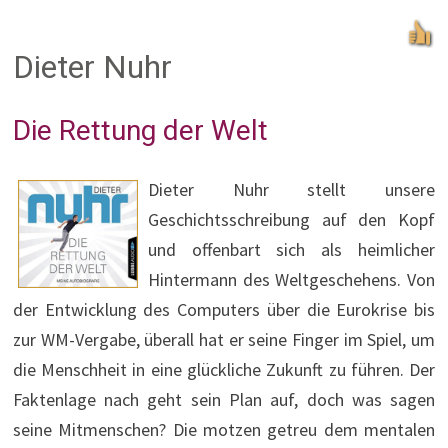
Dieter Nuhr
Die Rettung der Welt
Dieter Nuhr stellt unsere
Geschichtsschreibung auf den Kopf
und offenbart sich als heimlicher
Hintermann des Weltgeschehens. Von
der Entwicklung des Computers über die Eurokrise bis
zur WM-Vergabe, überall hat er seine Finger im Spiel, um
die Menschheit in eine glückliche Zukunft zu führen. Der
Faktenlage nach geht sein Plan auf, doch was sagen
seine Mitmenschen? Die motzen getreu dem mentalen