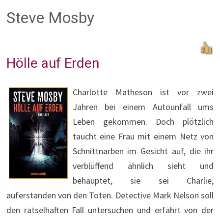
Steve Mosby
Hölle auf Erden
Charlotte Matheson ist vor zwei
Jahren bei einem Autounfall ums
Leben gekommen. Doch plötzlich
taucht eine Frau mit einem Netz von
Schnittnarben im Gesicht auf, die ihr
verblüffend ähnlich sieht und
behauptet, sie sei Charlie,
auferstanden von den Toten. Detective Mark Nelson soll
den rätselhaften Fall untersuchen und erfährt von der