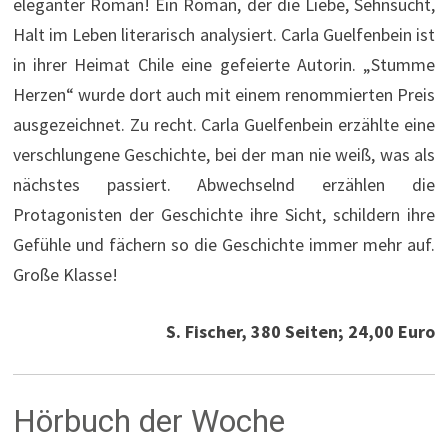
eleganter Roman! Ein Roman, der die Liebe, Sehnsucht,
Halt im Leben literarisch analysiert. Carla Guelfenbein ist
in ihrer Heimat Chile eine gefeierte Autorin. „Stumme
Herzen“ wurde dort auch mit einem renommierten Preis
ausgezeichnet. Zu recht. Carla Guelfenbein erzählte eine
verschlungene Geschichte, bei der man nie weiß, was als
nächstes passiert. Abwechselnd erzählen die
Protagonisten der Geschichte ihre Sicht, schildern ihre
Gefühle und fächern so die Geschichte immer mehr auf.
Große Klasse!
S. Fischer, 380 Seiten; 24,00 Euro
Hörbuch der Woche