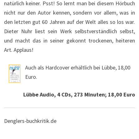
natürlich keiner. Psst! So lernt man bei diesem Hörbuch
nicht nur den Autor kennen, sondern vor allem, was in
den letzten gut 60 Jahren auf der Welt alles so los war.
Dieter Nuhr liest sein Werk selbstverständlich selbst,
und macht das in seiner gekonnt trockenen, heiteren
Art. Applaus!
Auch als Hardcover erhältlich bei Lübbe, 18,00
Euro.
Lübbe Audio, 4 CDs, 273 Minuten; 18,00 Euro
Denglers-buchkritik.de