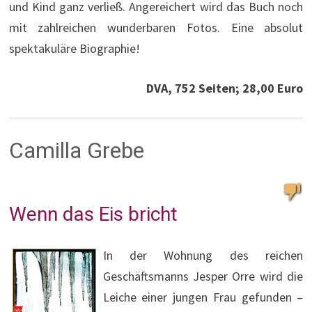
und Kind ganz verließ. Angereichert wird das Buch noch
mit zahlreichen wunderbaren Fotos. Eine absolut
spektakuläre Biographie!
DVA, 752 Seiten; 28,00 Euro
Camilla Grebe
Wenn das Eis bricht
In der Wohnung des reichen
Geschäftsmanns Jesper Orre wird die
Leiche einer jungen Frau gefunden –