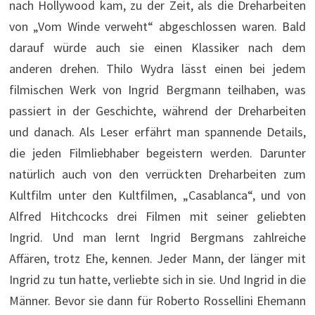
nach Hollywood kam, zu der Zeit, als die Dreharbeiten
von „Vom Winde verweht“ abgeschlossen waren. Bald
darauf würde auch sie einen Klassiker nach dem
anderen drehen. Thilo Wydra lässt einen bei jedem
filmischen Werk von Ingrid Bergmann teilhaben, was
passiert in der Geschichte, während der Dreharbeiten
und danach. Als Leser erfährt man spannende Details,
die jeden Filmliebhaber begeistern werden. Darunter
natürlich auch von den verrückten Dreharbeiten zum
Kultfilm unter den Kultfilmen, „Casablanca“, und von
Alfred Hitchcocks drei Filmen mit seiner geliebten
Ingrid. Und man lernt Ingrid Bergmans zahlreiche
Affären, trotz Ehe, kennen. Jeder Mann, der länger mit
Ingrid zu tun hatte, verliebte sich in sie. Und Ingrid in die
Männer. Bevor sie dann für Roberto Rossellini Ehemann