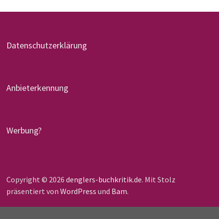
Datenschutzerklärung
Anbieterkennung
Werbung?
Copyright © 2026
denglers-buchkritik.de
. Mit Stolz
präsentiert von
WordPress
und
Bam
.