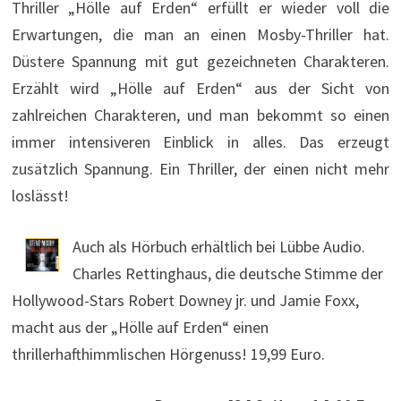
Thriller „Hölle auf Erden“ erfüllt er wieder voll die
Erwartungen, die man an einen Mosby-Thriller hat.
Düstere Spannung mit gut gezeichneten Charakteren.
Erzählt wird „Hölle auf Erden“ aus der Sicht von
zahlreichen Charakteren, und man bekommt so einen
immer intensiveren Einblick in alles. Das erzeugt
zusätzlich Spannung. Ein Thriller, der einen nicht mehr
loslässt!
Auch als Hörbuch erhältlich bei Lübbe Audio.
Charles Rettinghaus, die deutsche Stimme der
Hollywood-Stars Robert Downey jr. und Jamie Foxx,
macht aus der „Hölle auf Erden“ einen
thrillerhafthimmlischen Hörgenuss! 19,99 Euro.