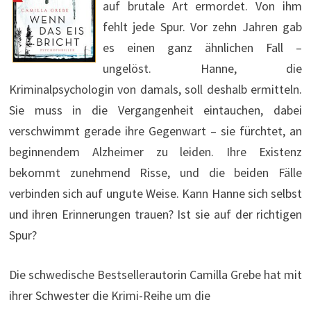
auf brutale Art ermordet. Von ihm
fehlt jede Spur. Vor zehn Jahren gab
es einen ganz ähnlichen Fall –
ungelöst. Hanne, die
Kriminalpsychologin von damals, soll deshalb ermitteln.
Sie muss in die Vergangenheit eintauchen, dabei
verschwimmt gerade ihre Gegenwart – sie fürchtet, an
beginnendem Alzheimer zu leiden. Ihre Existenz
bekommt zunehmend Risse, und die beiden Fälle
verbinden sich auf ungute Weise. Kann Hanne sich selbst
und ihren Erinnerungen trauen? Ist sie auf der richtigen
Spur?
Die schwedische Bestsellerautorin Camilla Grebe hat mit
ihrer Schwester die Krimi-Reihe um die