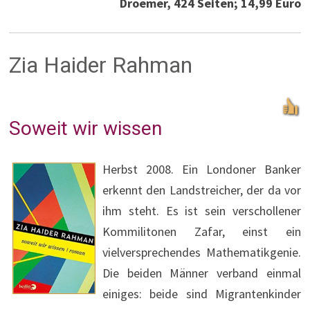
Droemer, 424 Seiten; 14,99 Euro
Zia Haider Rahman
Soweit wir wissen
Herbst 2008. Ein Londoner Banker
erkennt den Landstreicher, der da vor
ihm steht. Es ist sein verschollener
Kommilitonen Zafar, einst ein
vielversprechendes Mathematikgenie.
Die beiden Männer verband einmal
einiges: beide sind Migrantenkinder