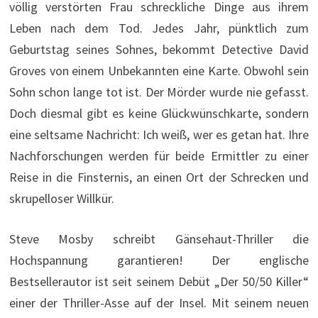
völlig verstörten Frau schreckliche Dinge aus ihrem
Leben nach dem Tod. Jedes Jahr, pünktlich zum
Geburtstag seines Sohnes, bekommt Detective David
Groves von einem Unbekannten eine Karte. Obwohl sein
Sohn schon lange tot ist. Der Mörder wurde nie gefasst.
Doch diesmal gibt es keine Glückwünschkarte, sondern
eine seltsame Nachricht: Ich weiß, wer es getan hat. Ihre
Nachforschungen werden für beide Ermittler zu einer
Reise in die Finsternis, an einen Ort der Schrecken und
skrupelloser Willkür.
Steve Mosby schreibt Gänsehaut-Thriller die
Hochspannung garantieren! Der englische
Bestsellerautor ist seit seinem Debüt „Der 50/50 Killer“
einer der Thriller-Asse auf der Insel. Mit seinem neuen