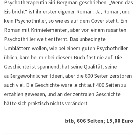
Psychotherapeutin Siri Bergman geschrieben. „Wenn das
Eis bricht“ ist ihr erster eigener Roman. Ja, Roman, und
kein Psychothriller, so wie es auf dem Cover steht. Ein
Roman mit Krimielementen, aber von einem rasanten
Psychothriller weit entfernt. Das unbedingte
Umblättern wollen, wie bei einem guten Psychothriller
üblich, kam bei mir bei diesem Buch fast nie auf. Die
Geschichte ist spannend, hat seine Qualität, seine
außergewöhnlichen Ideen, aber die 600 Seiten zerstören
auch viel. Die Geschichte wäre leicht auf 400 Seiten zu
erzählen gewesen, und an der zentralen Geschichte
hätte sich praktisch nichts verändert.
btb, 606 Seiten; 15,00 Euro