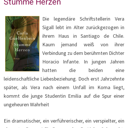
Stumme Herzen
Die legendäre Schriftstellerin Vera
Sigall lebt im Alter zurückgezogen in
ihrem Haus in Santiago de Chile.
Kaum jemand weiß von ihrer
Verbindung zu dem berühmten Dichter
Horacio Infante. In jungen Jahren
hatten die beiden eine
leidenschaftliche Liebesbeziehung. Doch erst Jahrzehnte
später, als Vera nach einem Unfall im Koma liegt,
kommt die junge Studentin Emilia auf die Spur einer
ungeheuren Wahrheit
Ein dramatischer, ein verführerischer, ein verspielter, ein