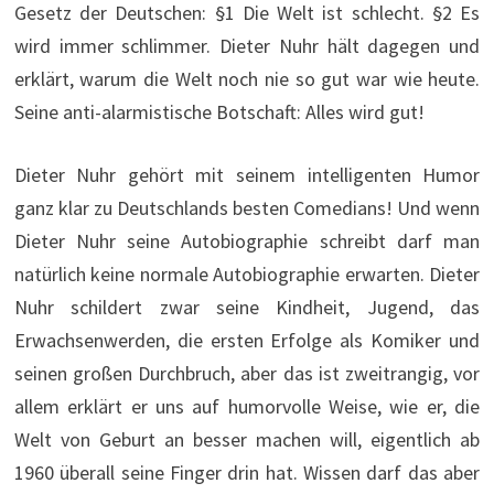
Gesetz der Deutschen: §1 Die Welt ist schlecht. §2 Es
wird immer schlimmer. Dieter Nuhr hält dagegen und
erklärt, warum die Welt noch nie so gut war wie heute.
Seine anti-alarmistische Botschaft: Alles wird gut!
Dieter Nuhr gehört mit seinem intelligenten Humor
ganz klar zu Deutschlands besten Comedians! Und wenn
Dieter Nuhr seine Autobiographie schreibt darf man
natürlich keine normale Autobiographie erwarten. Dieter
Nuhr schildert zwar seine Kindheit, Jugend, das
Erwachsenwerden, die ersten Erfolge als Komiker und
seinen großen Durchbruch, aber das ist zweitrangig, vor
allem erklärt er uns auf humorvolle Weise, wie er, die
Welt von Geburt an besser machen will, eigentlich ab
1960 überall seine Finger drin hat. Wissen darf das aber