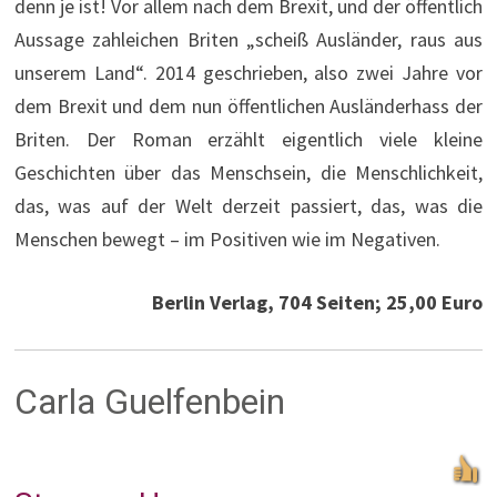
denn je ist! Vor allem nach dem Brexit, und der öffentlich
Aussage zahleichen Briten „scheiß Ausländer, raus aus
unserem Land“. 2014 geschrieben, also zwei Jahre vor
dem Brexit und dem nun öffentlichen Ausländerhass der
Briten. Der Roman erzählt eigentlich viele kleine
Geschichten über das Menschsein, die Menschlichkeit,
das, was auf der Welt derzeit passiert, das, was die
Menschen bewegt – im Positiven wie im Negativen.
Berlin Verlag, 704 Seiten; 25,00 Euro
Carla Guelfenbein