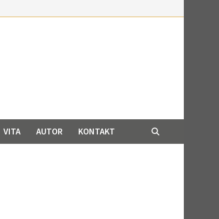
VITA
AUTOR
KONTAKT