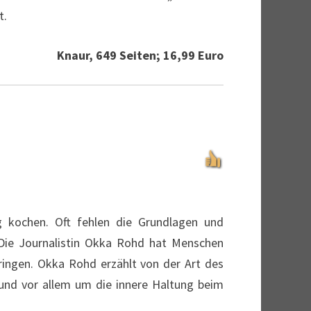
t.
Knaur, 649 Seiten; 16,99 Euro
ig kochen. Oft fehlen die Grundlagen und
 Die Journalistin Okka Rohd hat Menschen
ibringen. Okka Rohd erzählt von der Art des
nd vor allem um die innere Haltung beim