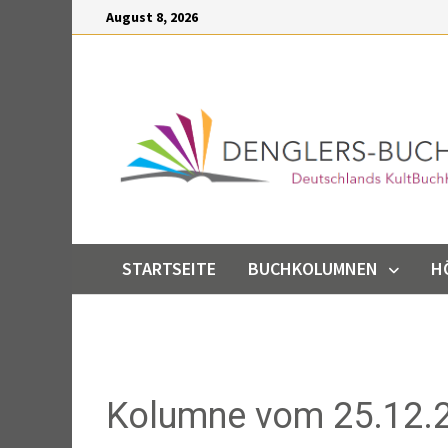
Inhalt
August 8, 2026
springen
STARTSEITE
BUCHKOLUMNEN
H
Kolumne vom 25.12.2