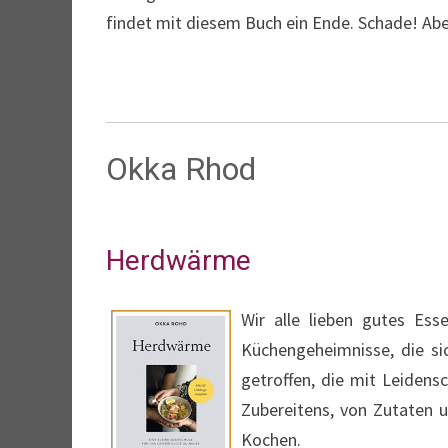
findet mit diesem Buch ein Ende. Schade! Abe
Okka Rhod
Herdwärme
Wir alle lieben gutes Ess
Küchengeheimnisse, die si
getroffen, die mit Leidensc
Zubereitens, von Zutaten
Kochen.