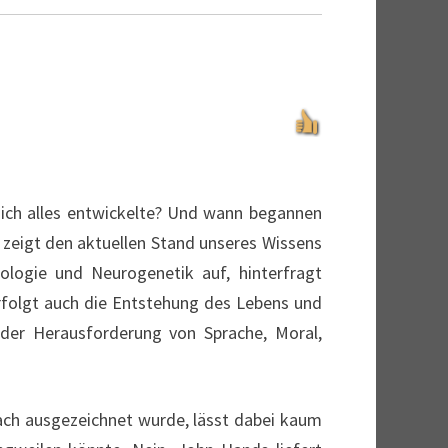
ich alles entwickelte? Und wann begannen
zeigt den aktuellen Stand unseres Wissens
iologie und Neurogenetik auf, hinterfragt
rfolgt auch die Entstehung des Lebens und
t der Herausforderung von Sprache, Moral,
ach ausgezeichnet wurde, lässt dabei kaum