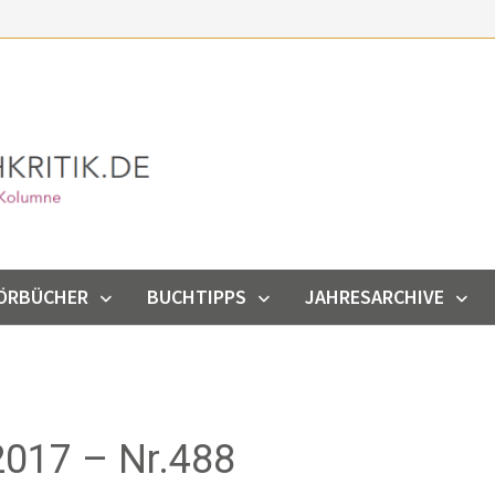
ÖRBÜCHER
BUCHTIPPS
JAHRESARCHIVE
017 – Nr.488