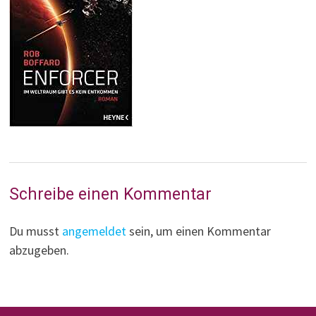
Schreibe einen Kommentar
Du musst
angemeldet
sein, um einen Kommentar
abzugeben.