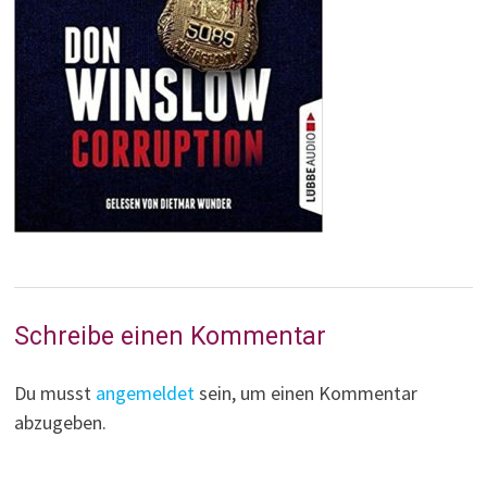
Schreibe einen Kommentar
Du musst
angemeldet
sein, um einen Kommentar
abzugeben.