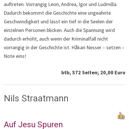
auftreten. Vorrangig Leon, Andrea, Igor und Ludmilla.
Dadurch bekommt die Geschichte eine ungeahnte
Geschwindigkeit und lässt ein tief in die Seelen der
einzelnen Personen blicken. Auch die Spannung wird
dadurch erhöht, auch wenn der Kriminalfall nicht
vorrangig in der Geschichte ist. Håkan Nesser – setzen –
Note eins!
btb, 572 Seiten; 20,00 Euro
Nils Straatmann
Auf Jesu Spuren