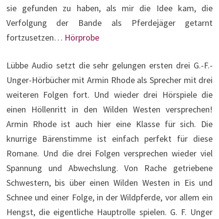
sie gefunden zu haben, als mir die Idee kam, die
Verfolgung der Bande als Pferdejäger getarnt
fortzusetzen…
Hörprobe
Lübbe Audio setzt die sehr gelungen ersten drei G.-F.-
Unger-Hörbücher mit Armin Rhode als Sprecher mit drei
weiteren Folgen fort. Und wieder drei Hörspiele die
einen Höllenritt in den Wilden Westen versprechen!
Armin Rhode ist auch hier eine Klasse für sich. Die
knurrige Bärenstimme ist einfach perfekt für diese
Romane. Und die drei Folgen versprechen wieder viel
Spannung und Abwechslung. Von Rache getriebene
Schwestern, bis über einen Wilden Westen in Eis und
Schnee und einer Folge, in der Wildpferde, vor allem ein
Hengst, die eigentliche Hauptrolle spielen. G. F. Unger