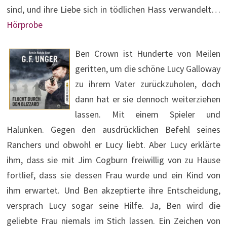
sind, und ihre Liebe sich in tödlichen Hass verwandelt…
Hörprobe
Ben Crown ist Hunderte von Meilen
geritten, um die schöne Lucy Galloway
zu ihrem Vater zurückzuholen, doch
dann hat er sie dennoch weiterziehen
lassen. Mit einem Spieler und
Halunken. Gegen den ausdrücklichen Befehl seines
Ranchers und obwohl er Lucy liebt. Aber Lucy erklärte
ihm, dass sie mit Jim Cogburn freiwillig von zu Hause
fortlief, dass sie dessen Frau wurde und ein Kind von
ihm erwartet. Und Ben akzeptierte ihre Entscheidung,
versprach Lucy sogar seine Hilfe. Ja, Ben wird die
geliebte Frau niemals im Stich lassen. Ein Zeichen von