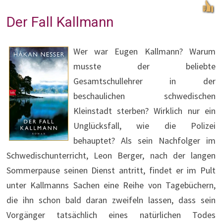
Der Fall Kallmann
Wer war Eugen Kallmann? Warum
musste der beliebte
Gesamtschullehrer in der
beschaulichen schwedischen
Kleinstadt sterben? Wirklich nur ein
Unglücksfall, wie die Polizei
behauptet? Als sein Nachfolger im
Schwedischunterricht, Leon Berger, nach der langen
Sommerpause seinen Dienst antritt, findet er im Pult
unter Kallmanns Sachen eine Reihe von Tagebüchern,
die ihn schon bald daran zweifeln lassen, dass sein
Vorgänger tatsächlich eines natürlichen Todes