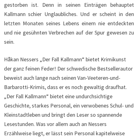
gestorben ist. Denn in seinen Einträgen behauptet
Kallmann schier Unglaubliches. Und er scheint in den
letzten Monaten seines Lebens einem nie entdeckten
und nie gesühnten Verbrechen auf der Spur gewesen zu
sein.
Håkan Nessers „Der Fall Kallmann“ bietet Krimikunst
der ganz feinen Feder! Der schwedische Bestsellerautor
beweist auch lange nach seinen Van-Veeteren-und-
Barbarotti-Krimis, dass er es noch gewaltig draufhat.
„Der Fall Kallmann“ bietet eine undurchsichtige
Geschichte, starkes Personal, ein verwobenes Schul- und
Kleinstadtleben und bringt den Leser so spannende
Lesestunden. Was vor allem auch an Nessers
Erzählweise liegt, er lässt sein Personal kapitelweise