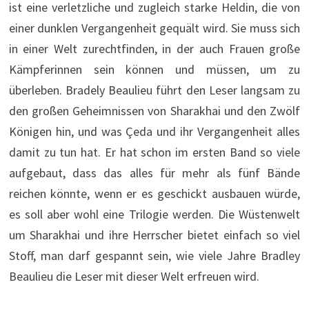
ist eine verletzliche und zugleich starke Heldin, die von
einer dunklen Vergangenheit gequält wird. Sie muss sich
in einer Welt zurechtfinden, in der auch Frauen große
Kämpferinnen sein können und müssen, um zu
überleben. Bradely Beaulieu führt den Leser langsam zu
den großen Geheimnissen von Sharakhai und den Zwölf
Königen hin, und was Çeda und ihr Vergangenheit alles
damit zu tun hat. Er hat schon im ersten Band so viele
aufgebaut, dass das alles für mehr als fünf Bände
reichen könnte, wenn er es geschickt ausbauen würde,
es soll aber wohl eine Trilogie werden. Die Wüstenwelt
um Sharakhai und ihre Herrscher bietet einfach so viel
Stoff, man darf gespannt sein, wie viele Jahre Bradley
Beaulieu die Leser mit dieser Welt erfreuen wird.