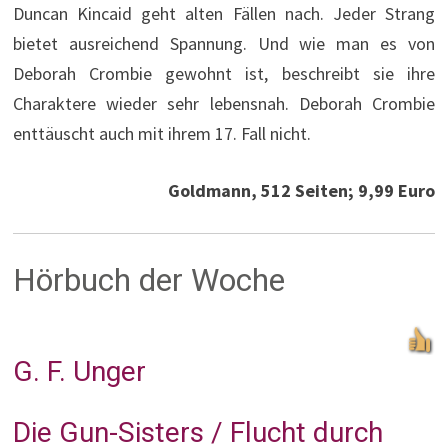
Duncan Kincaid geht alten Fällen nach. Jeder Strang
bietet ausreichend Spannung. Und wie man es von
Deborah Crombie gewohnt ist, beschreibt sie ihre
Charaktere wieder sehr lebensnah. Deborah Crombie
enttäuscht auch mit ihrem 17. Fall nicht.
Goldmann, 512 Seiten; 9,99 Euro
Hörbuch der Woche
G. F. Unger
Die Gun-Sisters / Flucht durch