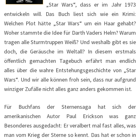
„Star Wars“, dass er im Jahr 1973
entwickeln will. Das Buch liest sich wie ein Krimi:
Welchen Plot hätte „Star Wars“ um ein Haar gehabt?
Woher stammte die Idee für Darth Vaders Helm? Warum
tragen alle Sturmtruppen Weiß? Und weshalb gibt es sie
doch, die Geräusche im Weltall? In diesem erstmals
öffentlich gemachten Tagebuch erfährt man endlich
alles über die wahre Entstehungsgeschichte von „Star
Wars“. Und wir alle können froh sein, dass nur aufgrund
winziger Zufälle nicht alles ganz anders gekommen ist.
Für Buchfans der Sternensaga hat sich der
amerikanischen Autor Paul Erickson was ganz
Besonderes ausgedacht: Er veralbert mal fast alles, was
man vom Krieg der Sterne so kennt. Das hat er schon in