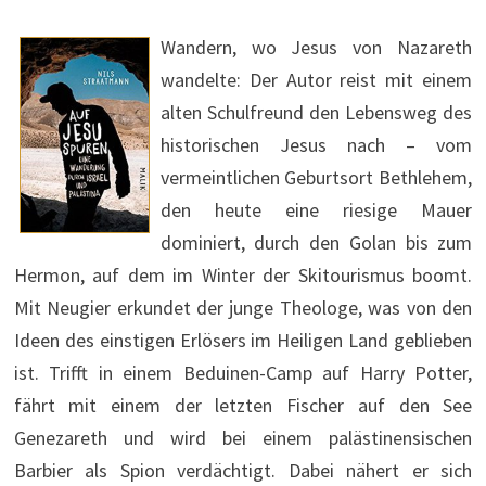
Wandern, wo Jesus von Nazareth
wandelte: Der Autor reist mit einem
alten Schulfreund den Lebensweg des
historischen Jesus nach – vom
vermeintlichen Geburtsort Bethlehem,
den heute eine riesige Mauer
dominiert, durch den Golan bis zum
Hermon, auf dem im Winter der Skitourismus boomt.
Mit Neugier erkundet der junge Theologe, was von den
Ideen des einstigen Erlösers im Heiligen Land geblieben
ist. Trifft in einem Beduinen-Camp auf Harry Potter,
fährt mit einem der letzten Fischer auf den See
Genezareth und wird bei einem palästinensischen
Barbier als Spion verdächtigt. Dabei nähert er sich