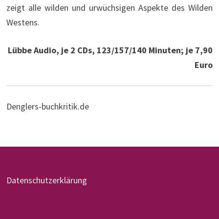
zeigt alle wilden und urwüchsigen Aspekte des Wilden
Westens.
Lübbe Audio, je 2 CDs, 123/157/140 Minuten; je 7,90
Euro
Denglers-buchkritik.de
Datenschutzerklärung