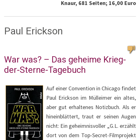
Knaur, 681 Seiten; 16,00 Euro
Paul Erickson
War was? – Das geheime Krieg-
der-Sterne-Tagebuch
Auf einer Convention in Chicago findet
Paul Erickson im Mülleimer ein altes,
aber gut erhaltenes Notizbuch. Als er
hineinblättert, traut er seinen Augen
nicht: Ein geheimnisvoller „G.L. erzählt
dort von dem Top-Secret-Filmprojekt