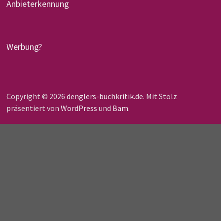
Anbieterkennung
Werbung?
Copyright © 2026
denglers-buchkritik.de
. Mit Stolz
präsentiert von
WordPress
und
Bam
.