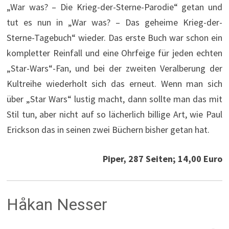
„War was? – Die Krieg-der-Sterne-Parodie“ getan und
tut es nun in „War was? – Das geheime Krieg-der-
Sterne-Tagebuch“ wieder. Das erste Buch war schon ein
kompletter Reinfall und eine Ohrfeige für jeden echten
„Star-Wars“-Fan, und bei der zweiten Veralberung der
Kultreihe wiederholt sich das erneut. Wenn man sich
über „Star Wars“ lustig macht, dann sollte man das mit
Stil tun, aber nicht auf so lächerlich billige Art, wie Paul
Erickson das in seinen zwei Büchern bisher getan hat.
Piper, 287 Seiten; 14,00 Euro
Håkan Nesser