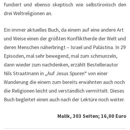
fundiert und ebenso skeptisch wie selbstironisch den
drei Weltreligionen an.
Ein immer aktuelles Buch, da einem auf eine andere Art
und Weise einen der größten Konfliktherde der Welt und
deren Menschen näherbringt – Israel und Palästina. In 29
Episoden, mal sehr bewegend, mal zum schmunzeln,
dann wieder zum nachdenken, erzählt Bestellerautor
Nils Straatmann in „Auf Jesus Spuren“ von einer
Wanderung die einem zum bereits erwähnten auch noch
die Religionen leicht und verständlich vermittelt. Dieses
Buch begleitet einen auch nach der Lektüre noch weiter.
Malik, 303 Seiten; 16,00 Euro