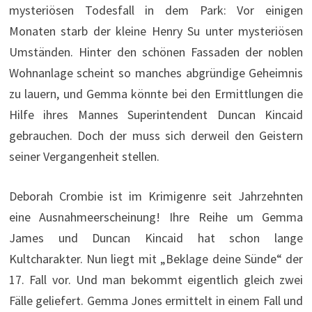
mysteriösen Todesfall in dem Park: Vor einigen
Monaten starb der kleine Henry Su unter mysteriösen
Umständen. Hinter den schönen Fassaden der noblen
Wohnanlage scheint so manches abgründige Geheimnis
zu lauern, und Gemma könnte bei den Ermittlungen die
Hilfe ihres Mannes Superintendent Duncan Kincaid
gebrauchen. Doch der muss sich derweil den Geistern
seiner Vergangenheit stellen.
Deborah Crombie ist im Krimigenre seit Jahrzehnten
eine Ausnahmeerscheinung! Ihre Reihe um Gemma
James und Duncan Kincaid hat schon lange
Kultcharakter. Nun liegt mit „Beklage deine Sünde“ der
17. Fall vor. Und man bekommt eigentlich gleich zwei
Fälle geliefert. Gemma Jones ermittelt in einem Fall und