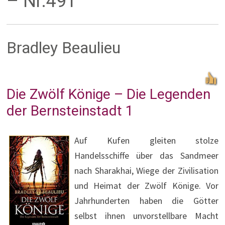
– Nr.491
Bradley Beaulieu
Die Zwölf Könige – Die Legenden
der Bernsteinstadt 1
Auf Kufen gleiten stolze
Handelsschiffe über das Sandmeer
nach Sharakhai, Wiege der Zivilisation
und Heimat der Zwölf Könige. Vor
Jahrhunderten haben die Götter
selbst ihnen unvorstellbare Macht