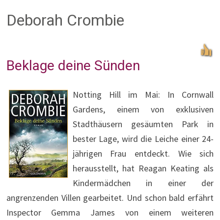
Deborah Crombie
Beklage deine Sünden
Notting Hill im Mai: In Cornwall
Gardens, einem von exklusiven
Stadthäusern gesäumten Park in
bester Lage, wird die Leiche einer 24-
jährigen Frau entdeckt. Wie sich
herausstellt, hat Reagan Keating als
Kindermädchen in einer der
angrenzenden Villen gearbeitet. Und schon bald erfährt
Inspector Gemma James von einem weiteren