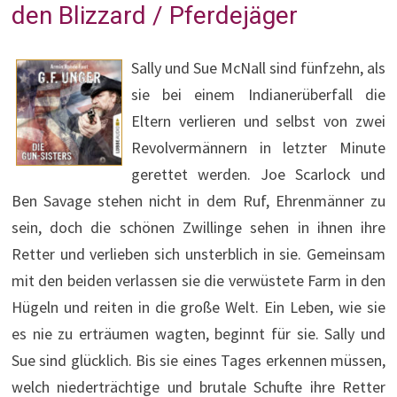
den Blizzard / Pferdejäger
Sally und Sue McNall sind fünfzehn, als
sie bei einem Indianerüberfall die
Eltern verlieren und selbst von zwei
Revolvermännern in letzter Minute
gerettet werden. Joe Scarlock und
Ben Savage stehen nicht in dem Ruf, Ehrenmänner zu
sein, doch die schönen Zwillinge sehen in ihnen ihre
Retter und verlieben sich unsterblich in sie. Gemeinsam
mit den beiden verlassen sie die verwüstete Farm in den
Hügeln und reiten in die große Welt. Ein Leben, wie sie
es nie zu erträumen wagten, beginnt für sie. Sally und
Sue sind glücklich. Bis sie eines Tages erkennen müssen,
welch niederträchtige und brutale Schufte ihre Retter